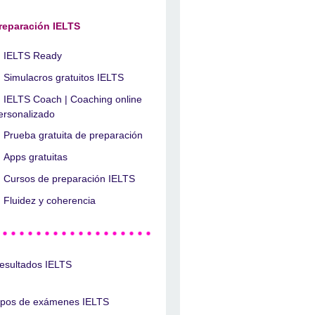
reparación IELTS
IELTS Ready
Simulacros gratuitos IELTS
IELTS Coach | Coaching online
ersonalizado
Prueba gratuita de preparación
Apps gratuitas
Cursos de preparación IELTS
Fluidez y coherencia
esultados IELTS
ipos de exámenes IELTS