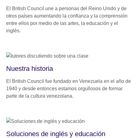
El British Council une a personas del Reino Unido y de
otros países aumentando la confianza y la comprensión
entre ellos por medio de las artes, la educación y el
inglés.
Nuestra historia
El British Council fue fundado en Venezuela en el año de
1940 y desde entonces estamos orgullosos de formar
parte de la cultura venezolana.
Soluciones de inglés y educación