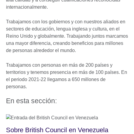
internacionalmente.
Trabajamos con los gobiernos y con nuestros aliados en
sectores de educación, lengua inglesa y cultura, en el
Reino Unido y globalmente. Trabajando juntos marcamos
una mayor diferencia, creando beneficios para millones
de personas alrededor el mundo.
Trabajamos con personas en más de 200 países y
territorios y tenemos presencia en más de 100 países. En
el periodo 2021-22 llegamos a 650 millones de
personas.
En esta sección:
Sobre British Council en Venezuela