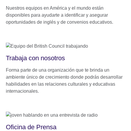
Nuestros equipos en América y el mundo están
disponibles para ayudarte a identificar y asegurar
oportunidades de inglés y de convenios educativos.
Trabaja con nosotros
Forma parte de una organización que te brinda un
ambiente único de crecimiento donde podrás desarrollar
habilidades en las relaciones culturales y educativas
internacionales.
Oficina de Prensa