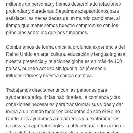
millones de personas y hemos desarrollado relaciones
profundas y duraderas. Seguimos adaptándonos para
satisfacer las necesidades de un mundo cambiante, al
tiempo que mantenemos nuestro compromiso con los
principios sobre los que nos fundamos.
Combinamos de forma única la profunda experiencia del
Reino Unido en arte, cultura, educación y lengua inglesa,
nuestra presencia y relaciones globales en más de 100
países, nuestro acceso sin igual a los jóvenes e
influenciadores y nuestra chispa creativa.
Trabajamos directamente con las personas para
ayudarles a adquirir las habilidades, la confianza y las
conexiones necesarias para transformar sus vidas y dar
forma a un mundo mejor en colaboración con el Reino
Unido. Les ayudamos a crear redes y a explorar ideas
creativas, a aprender inglés, a obtener una educación de
alta calidad y a conseguir cualificaciones reconocidas