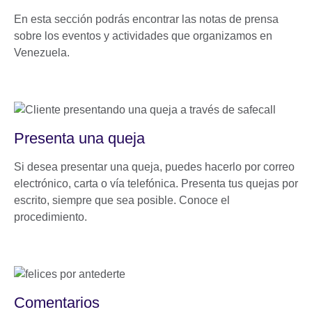
En esta sección podrás encontrar las notas de prensa
sobre los eventos y actividades que organizamos en
Venezuela.
Presenta una queja
Si desea presentar una queja, puedes hacerlo por correo
electrónico, carta o vía telefónica. Presenta tus quejas por
escrito, siempre que sea posible. Conoce el
procedimiento.
Comentarios