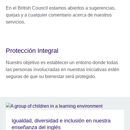
En el British Council estamos abiertos a sugerencias,
quejas y a cualquier comentario acerca de nuestros
servicios.
Protección Integral
Nuestro objetivo es establecer un entorno donde todas
las personas involucradas en nuestras iniciativas estén
seguras de que su bienestar será protegido.
Igualdad, diversidad e inclusión en nuestra
enseñanza del inglés