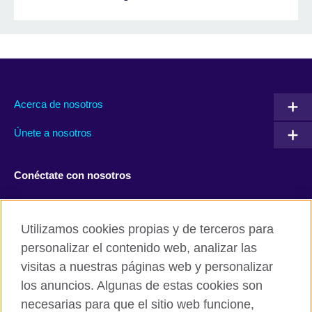
Acerca de nosotros
Únete a nosotros
Conéctate con nosotros
Facebook
Twitter
Utilizamos cookies propias y de terceros para
Instagram
TikTok
personalizar el contenido web, analizar las
visitas a nuestras páginas web y personalizar
los anuncios. Algunas de estas cookies son
necesarias para que el sitio web funcione,
British Council global