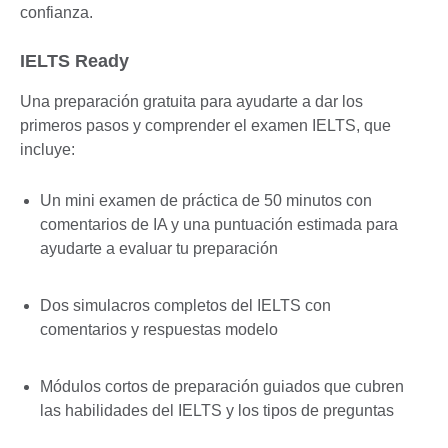
confianza.
IELTS Ready
Una preparación gratuita para ayudarte a dar los
primeros pasos y comprender el examen IELTS, que
incluye:
Un mini examen de práctica de 50 minutos con
comentarios de IA y una puntuación estimada para
ayudarte a evaluar tu preparación
Dos simulacros completos del IELTS con
comentarios y respuestas modelo
Módulos cortos de preparación guiados que cubren
las habilidades del IELTS y los tipos de preguntas