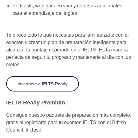
Podcasts, webinars en vivo y recursos adicionales
para el aprendizaje del inglés
Te ofrece todo lo que necesitas para familiarizarte con el
examen y crear un plan de preparación inteligente para
alcanzar tu puntaje esperado en el IELTS. Es la manera
perfecta de seguir tu progreso y mantenerte al día con tus
metas.
Inscríbete a IELTS Ready
IELTS Ready Premium
Consigue nuestro paquete de preparación más completo,
gratis al registrarte para tu examen IELTS con el British
Council. Incluye: