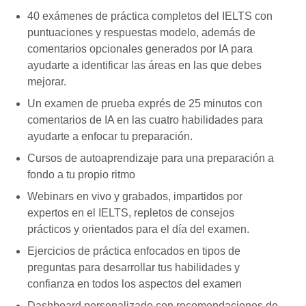
40 exámenes de práctica completos del IELTS con
puntuaciones y respuestas modelo, además de
comentarios opcionales generados por IA para
ayudarte a identificar las áreas en las que debes
mejorar.
Un examen de prueba exprés de 25 minutos con
comentarios de IA en las cuatro habilidades para
ayudarte a enfocar tu preparación.
Cursos de autoaprendizaje para una preparación a
fondo a tu propio ritmo
Webinars en vivo y grabados, impartidos por
expertos en el IELTS, repletos de consejos
prácticos y orientados para el día del examen.
Ejercicios de práctica enfocados en tipos de
preguntas para desarrollar tus habilidades y
confianza en todos los aspectos del examen
Dashboard personalizado con recomendaciones de