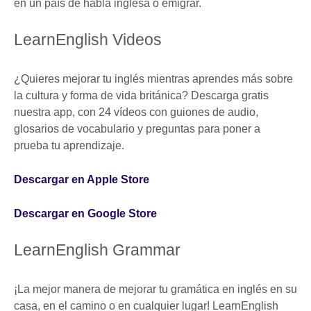
en un país de habla inglesa o emigrar.
LearnEnglish Videos
¿Quieres mejorar tu inglés mientras aprendes más sobre
la cultura y forma de vida británica? Descarga gratis
nuestra app, con 24 vídeos con guiones de audio,
glosarios de vocabulario y preguntas para poner a
prueba tu aprendizaje.
Descargar en Apple Store
Descargar en Google Store
LearnEnglish Grammar
¡La mejor manera de mejorar tu gramática en inglés en su
casa, en el camino o en cualquier lugar! LearnEnglish