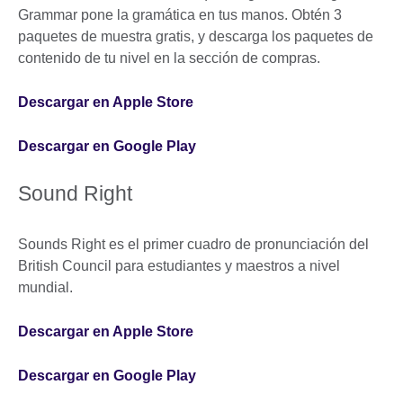
Grammar pone la gramática en tus manos. Obtén 3
paquetes de muestra gratis, y descarga los paquetes de
contenido de tu nivel en la sección de compras.
Descargar en Apple Store
Descargar en Google Play
Sound Right
Sounds Right es el primer cuadro de pronunciación del
British Council para estudiantes y maestros a nivel
mundial.
Descargar en Apple Store
Descargar en Google Play