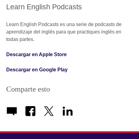
Learn English Podcasts
Learn English Podcasts es una serie de podcasts de
aprendizaje del inglés para que practiques inglés en
todas partes.
Descargar en Apple Store
Descargar en Google Play
Comparte esto