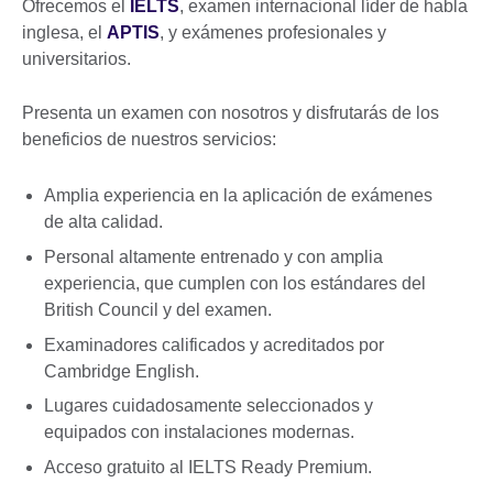
Ofrecemos el
IELTS
, examen internacional líder de habla
inglesa, el
APTIS
, y exámenes profesionales y
universitarios.
Presenta un examen con nosotros y disfrutarás de los
beneficios de nuestros servicios:
Amplia experiencia en la aplicación de exámenes
de alta calidad.
Personal altamente entrenado y con amplia
experiencia, que cumplen con los estándares del
British Council y del examen.
Examinadores calificados y acreditados por
Cambridge English.
Lugares cuidadosamente seleccionados y
equipados con instalaciones modernas.
Acceso gratuito al IELTS Ready Premium.