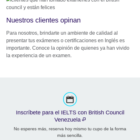
Nuestros clientes opinan
Para nosotros, brindarte un ambiente de calidad al
presentar tus exámenes o certificaciones en Inglés es
importante. Conoce la opinión de quienes ya han vivido
la experiencia de un examen.
Inscríbete para el IELTS con British Council
Venezuela
No esperes más, reserva hoy mismo tu cupo de la forma
más sencilla.