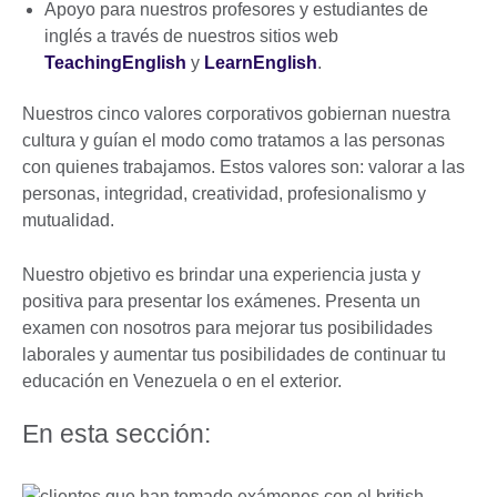
Apoyo para nuestros profesores y estudiantes de
inglés a través de nuestros sitios web
TeachingEnglish
y
LearnEnglish
.
Nuestros cinco valores corporativos gobiernan nuestra
cultura y guían el modo como tratamos a las personas
con quienes trabajamos. Estos valores son: valorar a las
personas, integridad, creatividad, profesionalismo y
mutualidad.
Nuestro objetivo es brindar una experiencia justa y
positiva para presentar los exámenes. Presenta un
examen con nosotros para mejorar tus posibilidades
laborales y aumentar tus posibilidades de continuar tu
educación en Venezuela o en el exterior.
En esta sección: