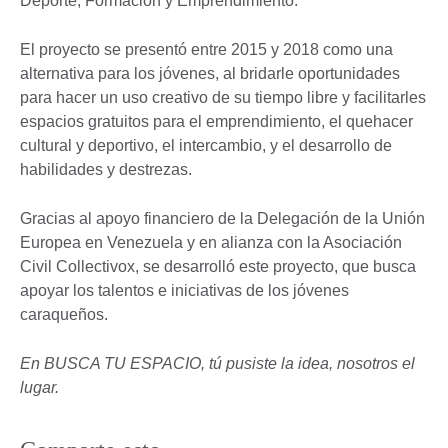
Deporte, Formación y Emprendimiento.
El proyecto se presentó entre 2015 y 2018 como una
alternativa para los jóvenes, al bridarle oportunidades
para hacer un uso creativo de su tiempo libre y facilitarles
espacios gratuitos para el emprendimiento, el quehacer
cultural y deportivo, el intercambio, y el desarrollo de
habilidades y destrezas.
Gracias al apoyo financiero de la Delegación de la Unión
Europea en Venezuela y en alianza con la Asociación
Civil Collectivox, se desarrolló este proyecto, que busca
apoyar los talentos e iniciativas de los jóvenes
caraqueños.
En BUSCA TU ESPACIO, tú pusiste la idea, nosotros el
lugar.