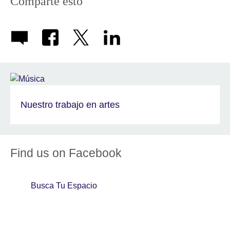
Comparte esto
Nuestro trabajo en artes
Find us on Facebook
Busca Tu Espacio