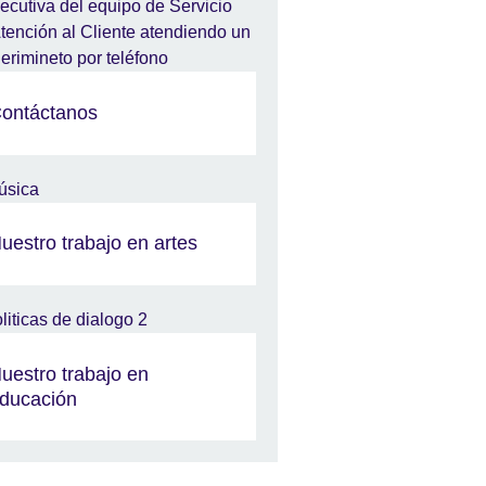
ontáctanos
uestro trabajo en artes
uestro trabajo en
ducación