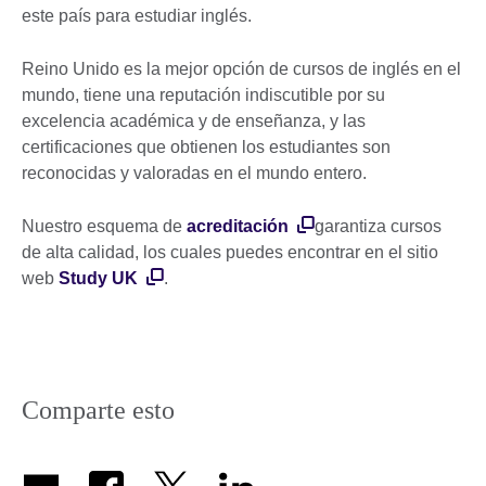
este país para estudiar inglés.
Reino Unido es la mejor opción de cursos de inglés en el
mundo, tiene una reputación indiscutible por su
excelencia académica y de enseñanza, y las
certificaciones que obtienen los estudiantes son
reconocidas y valoradas en el mundo entero.
Nuestro esquema de
acreditación
garantiza cursos
de alta calidad, los cuales puedes encontrar en el sitio
web
Study UK
.
Comparte esto