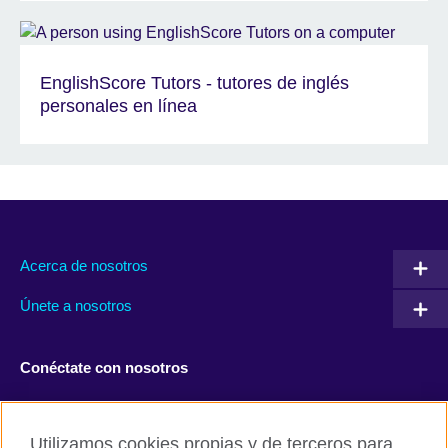
EnglishScore Tutors - tutores de inglés
personales en línea
Acerca de nosotros
Únete a nosotros
Conéctate con nosotros
Facebook
Twitter
Utilizamos cookies propias y de terceros para