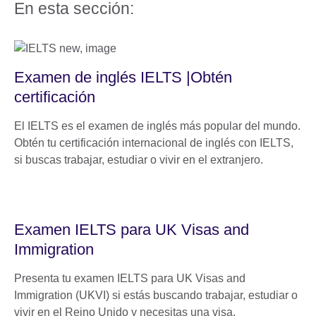
En esta sección:
Examen de inglés IELTS |Obtén
certificación
El IELTS es el examen de inglés más popular del mundo.
Obtén tu certificación internacional de inglés con IELTS,
si buscas trabajar, estudiar o vivir en el extranjero.
Examen IELTS para UK Visas and
Immigration
Presenta tu examen IELTS para UK Visas and
Immigration (UKVI) si estás buscando trabajar, estudiar o
vivir en el Reino Unido y necesitas una visa.