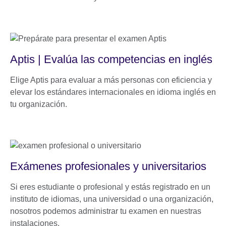
Aptis | Evalúa las competencias en inglés
Elige Aptis para evaluar a más personas con eficiencia y
elevar los estándares internacionales en idioma inglés en
tu organización.
Exámenes profesionales y universitarios
Si eres estudiante o profesional y estás registrado en un
instituto de idiomas, una universidad o una organización,
nosotros podemos administrar tu examen en nuestras
instalaciones.