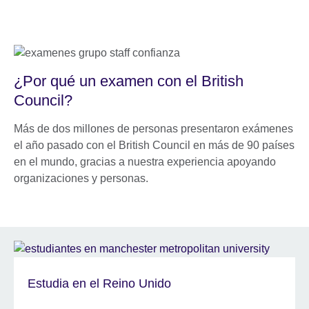
¿Por qué un examen con el British
Council?
Más de dos millones de personas presentaron exámenes
el año pasado con el British Council en más de 90 países
en el mundo, gracias a nuestra experiencia apoyando
organizaciones y personas.
Estudia en el Reino Unido