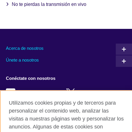
No te pierdas la transmisión en vivo
Acerca de nosotros
Únete a nosotros
Conéctate con nosotros
Facebook
Twitter
Utilizamos cookies propias y de terceros para
Instagram
TikTok
personalizar el contenido web, analizar las
visitas a nuestras páginas web y personalizar los
anuncios. Algunas de estas cookies son