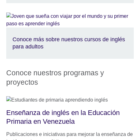
Conoce más sobre nuestros cursos de inglés
para adultos
Conoce nuestros programas y
proyectos
Enseñanza de inglés en la Educación
Primaria en Venezuela
Publicaciones e iniciativas para mejorar la enseñanza de