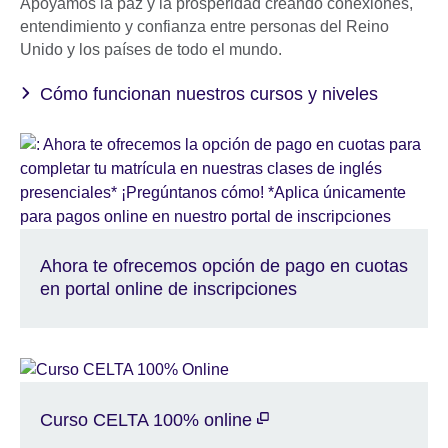
Apoyamos la paz y la prosperidad creando conexiones,
entendimiento y confianza entre personas del Reino
Unido y los países de todo el mundo.
Cómo funcionan nuestros cursos y niveles
Ahora te ofrecemos opción de pago en cuotas
en portal online de inscripciones
Curso CELTA 100% online