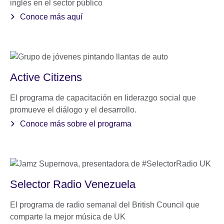
inglés en el sector público
Conoce más aquí
Active Citizens
El programa de capacitación en liderazgo social que
promueve el diálogo y el desarrollo.
Conoce más sobre el programa
Selector Radio Venezuela
El programa de radio semanal del British Council que
comparte la mejor música de UK