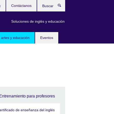
g
Contáctanos
Buscar
Soluciones de inglés y educación
 artes y educación
Eventos
Entrenamiento para profesores
ertificado de enseñanza del inglés