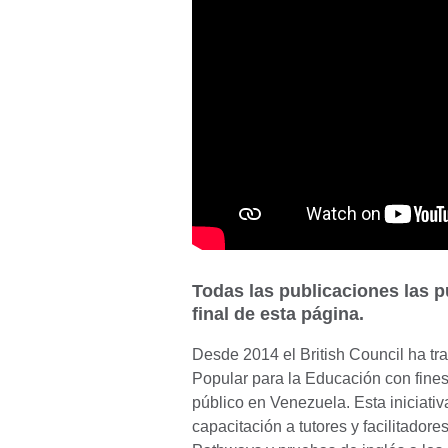
Todas las publicaciones las 
final de esta página.
Desde 2014 el British Council ha tr
Popular para la Educación con fines
público en Venezuela. Esta iniciati
capacitación a tutores y facilitadore