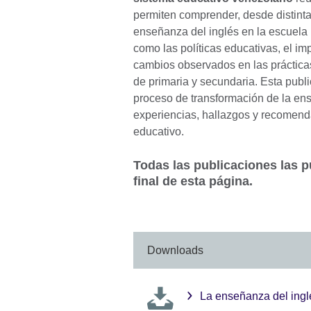
permiten comprender, desde distinta
enseñanza del inglés en la escuela 
como las políticas educativas, el i
cambios observados en las práctica
de primaria y secundaria. Esta publi
proceso de transformación de la e
experiencias, hallazgos y recomenda
educativo.
Todas las publicaciones las 
final de esta página.
Downloads
La enseñanza del ingl