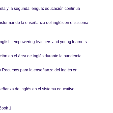
ela y la segunda lengua: educación continua
ansformando la enseñanza del inglés en el sistema
nglish: empowering teachers and young learners
ción en el área de inglés durante la pandemia
 Recursos para la enseñanza del Inglés en
señanza de inglés en el sistema educativo
 Book 1