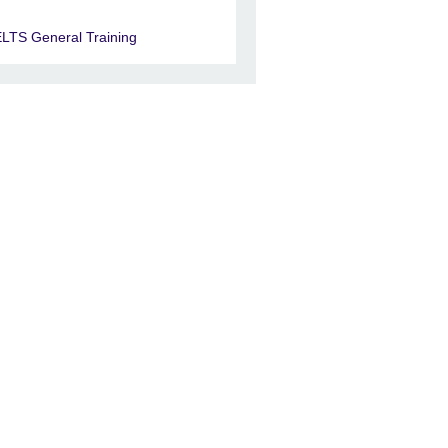
ELTS General Training