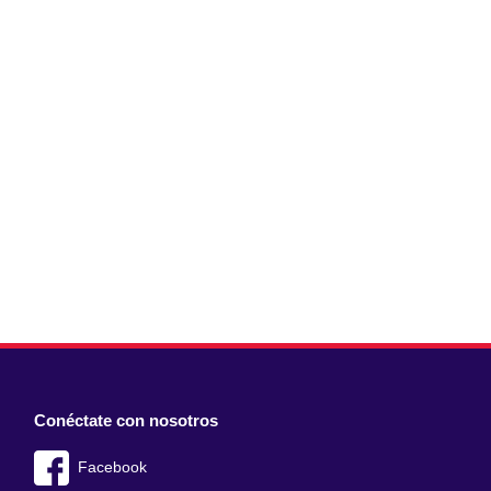
Conéctate con nosotros
Facebook