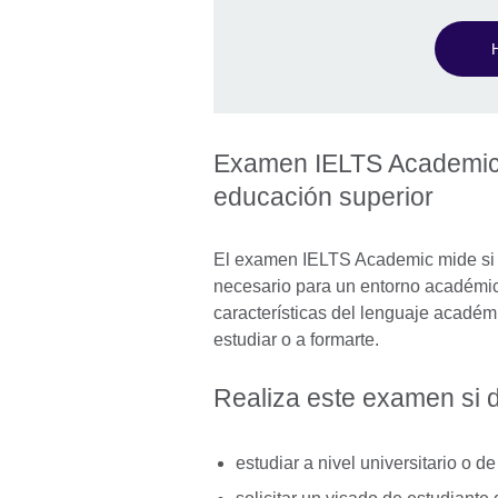
Examen IELTS Academic:
educación superior
El examen IELTS Academic mide si t
necesario para un entorno académic
características del lenguaje académ
estudiar o a formarte.
Realiza este examen si
estudiar a nivel universitario o 