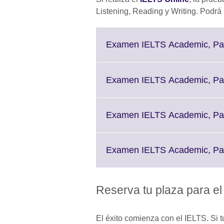
Listening, Reading y Writing. Podrá 
Examen IELTS Academic, Part
Examen IELTS Academic, Part
Examen IELTS Academic, Part
Examen IELTS Academic, Part
Reserva tu plaza para 
El éxito comienza con el IELTS. Si tu