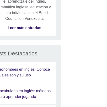
el aprendizaje del inglés,
ramática inglesa, educación y
cultura británica con el British
Council en Venezuela.
Leer más entradas
sts Destacados
ronombres en inglés: Conoce
uales son y su uso
ocabulario en inglés: métodos
ara aprender jugando