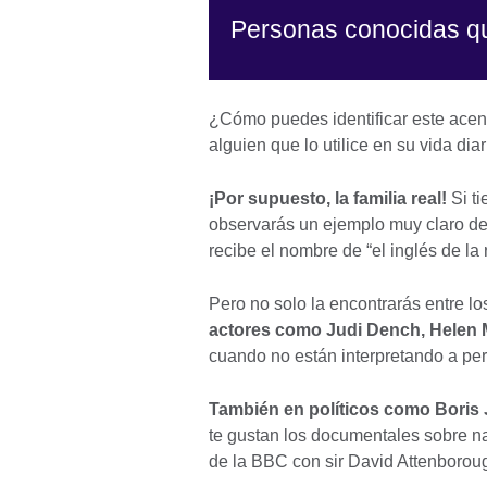
Personas conocidas q
¿Cómo puedes identificar este ace
alguien que lo utilice en su vida d
¡Por supuesto, la familia real!
Si ti
observarás un ejemplo muy claro de 
recibe el nombre de “el inglés de la
Pero no solo la encontrarás entre lo
actores como Judi Dench, Helen
cuando no están interpretando a per
También en políticos como Boris 
te gustan los documentales sobre na
de la BBC con sir David Attenboro