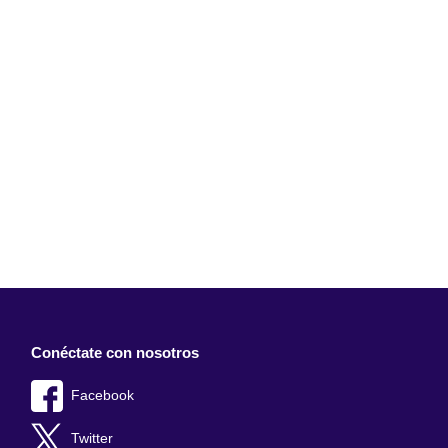
Conéctate con nosotros
Facebook
Twitter