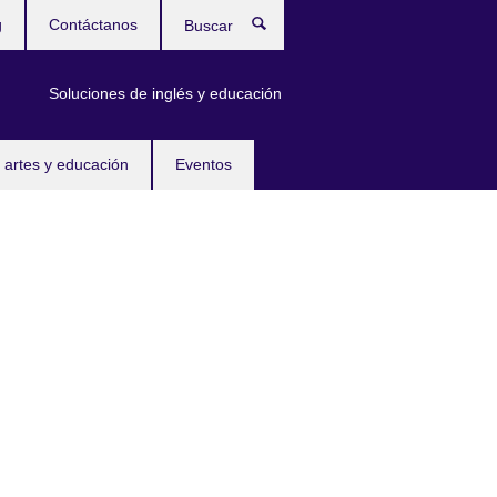
g
Contáctanos
Buscar
Soluciones de inglés y educación
 artes y educación
Eventos