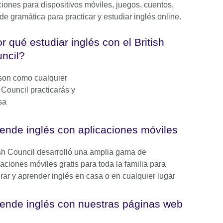
ciones para dispositivos móviles, juegos, cuentos,
de gramática para practicar y estudiar inglés online.
r qué estudiar inglés con el British
ncil?
 son como cualquier
h Council practicarás y
sa
ende inglés con aplicaciones móviles
ish Council desarrolló una amplia gama de
caciones móviles gratis para toda la familia para
rar y aprender inglés en casa o en cualquier lugar
ende inglés con nuestras páginas web