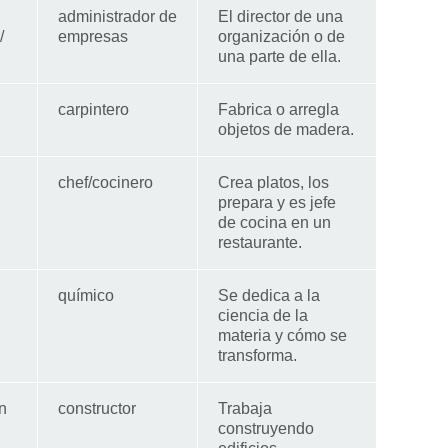
administrador de
El director de una
/
empresas
organización o de
una parte de ella.
carpintero
Fabrica o arregla
objetos de madera.
chef/cocinero
Crea platos, los
prepara y es jefe
de cocina en un
restaurante.
químico
Se dedica a la
ciencia de la
materia y cómo se
transforma.
ən
constructor
Trabaja
construyendo