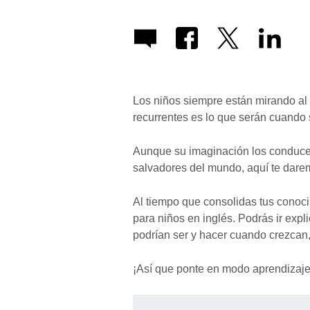
Los niños siempre están mirando al f
recurrentes es lo que serán cuando
Aunque su imaginación los conduce
salvadores del mundo, aquí te darem
Al tiempo que consolidas tus conoci
para niños en inglés. Podrás ir ex
podrían ser y hacer cuando crezcan,
¡Así que ponte en modo aprendizaj