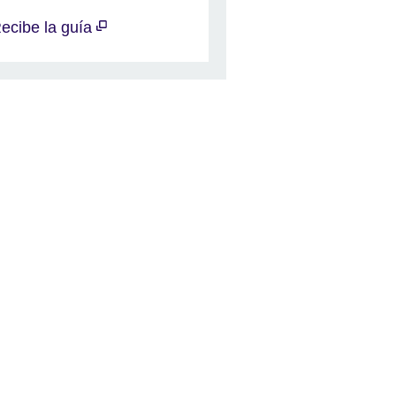
ecibe la guía