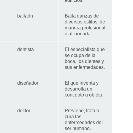
edificios.
bailarín
Baila danzas de
diversos estilos, de
manera profesional
o aficionada.
dentista
El especialista que
se ocupa de la
boca, los dientes y
sus enfermedades.
diseñador
El que inventa y
desarrolla un
concepto u objeto.
doctor
Previene, trata o
cura las
enfermedades del
ser humano.