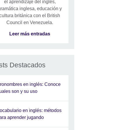
el aprendizaje del inglés,
ramática inglesa, educación y
cultura británica con el British
Council en Venezuela.
Leer más entradas
sts Destacados
ronombres en inglés: Conoce
uales son y su uso
ocabulario en inglés: métodos
ara aprender jugando