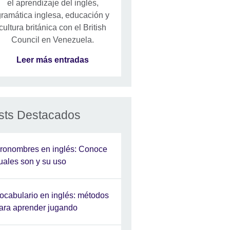
el aprendizaje del inglés,
ramática inglesa, educación y
cultura británica con el British
Council en Venezuela.
Leer más entradas
sts Destacados
ronombres en inglés: Conoce
uales son y su uso
ocabulario en inglés: métodos
ara aprender jugando