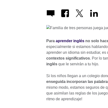
Para
aprender inglés
no solo hace
especialmente si estamos hablando
aprender un idioma sin estudiar, es 
contextos significativos
. Por lo t
inglés
que le servirán a tu hijo.
Si los niños llegan a un colegio do
enseguida incorporan las palabra
mismo modo, estamos seguros de qu
que asimilan las reglas de los juego
ritmo de aprendizaje!