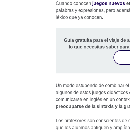
Cuando conocen
juegos nuevos
en
palabras y expresiones, pero además 
léxico que ya conocen.
Guía gratuita para el viaje de 
lo que necesitas saber para
Un modo estupendo de combinar el a
algunos de estos juegos didácticos 
comunicarse en inglés en un context
preocuparse de la sintaxis y la g
Los profesores son conscientes de e
que los alumnos apliquen y amplíen