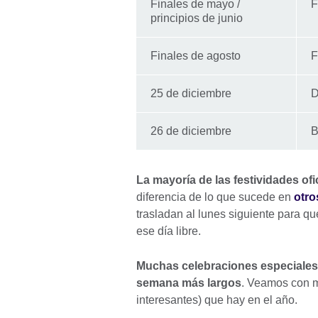
Finales de mayo /
F
principios de junio
Finales de agosto
F
25 de diciembre
D
26 de diciembre
B
La mayoría de las festividades ofi
diferencia de lo que sucede en
otro
trasladan al lunes siguiente para q
ese día libre.
Muchas celebraciones especiales y
semana más largos
. Veamos con m
interesantes) que hay en el año.