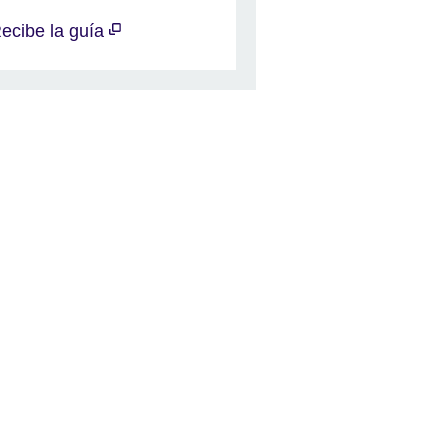
ecibe la guía