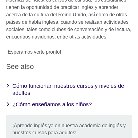
tienen la oportunidad de practicar inglés y aprender
acerca de la cultura del Reino Unido, así como de otros
países de habla inglesa, cuando se realizan actividades
sociales, tales como clubes de conversación y de lectura,
encuentros navideños, entre otras actividades.
¡Esperamos verte pronto!
See also
Cómo funcionan nuestros cursos y niveles de
adultos
¿Cómo enseñamos a los niños?
¡Aprende inglés ya en nuestra academia de inglés y
nuestros cursos para adultos!