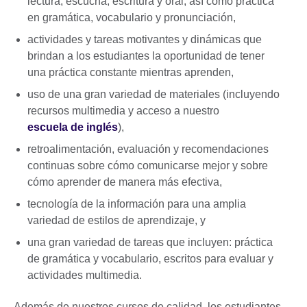
lectura, escucha, escritura y oral, así como práctica
en gramática, vocabulario y pronunciación,
actividades y tareas motivantes y dinámicas que
brindan a los estudiantes la oportunidad de tener
una práctica constante mientras aprenden,
uso de una gran variedad de materiales (incluyendo
recursos multimedia y acceso a nuestro
escuela de inglés
),
retroalimentación, evaluación y recomendaciones
continuas sobre cómo comunicarse mejor y sobre
cómo aprender de manera más efectiva,
tecnología de la información para una amplia
variedad de estilos de aprendizaje, y
una gran variedad de tareas que incluyen: práctica
de gramática y vocabulario, escritos para evaluar y
actividades multimedia.
Además de nuestros cursos de calidad, los estudiantes