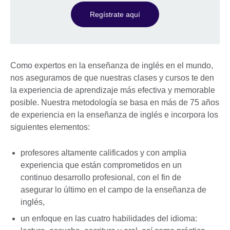
Regístrate aquí
Como expertos en la enseñanza de inglés en el mundo,
nos aseguramos de que nuestras clases y cursos te den
la experiencia de aprendizaje más efectiva y memorable
posible. Nuestra metodología se basa en más de 75 años
de experiencia en la enseñanza de inglés e incorpora los
siguientes elementos:
profesores altamente calificados y con amplia
experiencia que están comprometidos en un
continuo desarrollo profesional, con el fin de
asegurar lo último en el campo de la enseñanza de
inglés,
un enfoque en las cuatro habilidades del idioma: