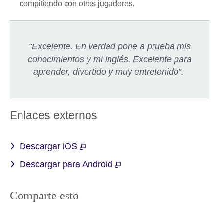
compitiendo con otros jugadores.
“Excelente. En verdad pone a prueba mis
conocimientos y mi inglés. Excelente para
aprender, divertido y muy entretenido”.
Enlaces externos
Descargar iOS
Descargar para Android
Comparte esto