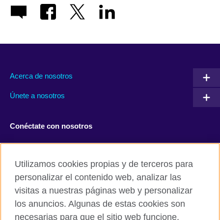
Acerca de nosotros
Únete a nosotros
Conéctate con nosotros
Facebook
Twitter
Utilizamos cookies propias y de terceros para
Instagram
TikTok
personalizar el contenido web, analizar las
visitas a nuestras páginas web y personalizar
los anuncios. Algunas de estas cookies son
necesarias para que el sitio web funcione,