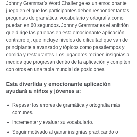
Johnny Grammar’s Word Challenge es un emocionante
juego en el que los participantes deben responder tantas
preguntas de gramática, vocabulario y ortografía como
puedan en 60 segundos. Johnny Grammar es el anfitrión
que dirige las pruebas en esta emocionante aplicación
contrarreloj, que incluye niveles de dificultad que van de
principiante a avanzado y tópicos como pasatiempos y
comida y restaurantes. Los jugadores reciben insignias a
medida que progresan dentro de la aplicación y compiten
con otros en una tabla mundial de posiciones.
Esta divertida y emocionante aplicación
ayudará a niños y jóvenes a:
Repasar los errores de gramática y ortografía más
comunes.
Incrementar y evaluar su vocabulario.
Seguir motivado al ganar insignias practicando o