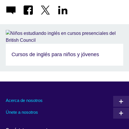
Cursos de inglés para niños y jóvenes
Acerca de nosotros
Únete a nosotros