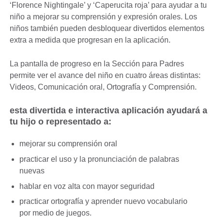
‘Florence Nightingale’ y ‘Caperucita roja’ para ayudar a tu
niño a mejorar su comprensión y expresión orales. Los
niños también pueden desbloquear divertidos elementos
extra a medida que progresan en la aplicación.
La pantalla de progreso en la Sección para Padres
permite ver el avance del niño en cuatro áreas distintas:
Videos, Comunicación oral, Ortografía y Comprensión.
esta divertida e interactiva aplicación ayudará a
tu hijo o representado a:
mejorar su comprensión oral
practicar el uso y la pronunciación de palabras
nuevas
hablar en voz alta con mayor seguridad
practicar ortografía y aprender nuevo vocabulario
por medio de juegos.