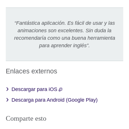
“Fantástica aplicación. Es fácil de usar y las
animaciones son excelentes. Sin duda la
recomendaría como una buena herramienta
para aprender inglés”.
Enlaces externos
Descargar para iOS
Descarga para Android (Google Play)
Comparte esto