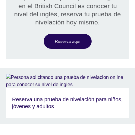
en el British Council es conocer tu
nivel del inglés, reserva tu prueba de
nivelación hoy mismo.
Reserva aquí
Reserva una prueba de nivelación para niños,
jóvenes y adultos