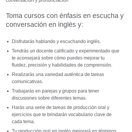
conversación y pronunciación
Toma cursos con énfasis en escucha y
conversación en inglés y:
Disfrutarás hablando y escuchando inglés.
Tendrás un docente calificado y experimentado que
te aconsejará sobre cómo puedes mejorar tu
fluidez, precisión y habilidades de comprensión.
Realizarás una variedad auténtica de tareas
comunicativas.
Trabajarás en parejas y grupos para tener
discusiones sobre diferentes temas.
Harás una serie de tareas de producción oral y
ejercicios que te brindarán vocabulario clave de
cada tema.
Tu producción oral en inglés mejorará en términos