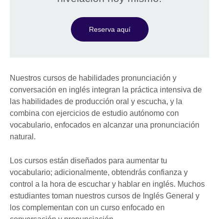
Reserva aquí
Nuestros cursos de habilidades pronunciación y
conversación en inglés integran la práctica intensiva de
las habilidades de producción oral y escucha, y la
combina con ejercicios de estudio autónomo con
vocabulario, enfocados en alcanzar una pronunciación
natural.
Los cursos están diseñados para aumentar tu
vocabulario; adicionalmente, obtendrás confianza y
control a la hora de escuchar y hablar en inglés. Muchos
estudiantes toman nuestros cursos de Inglés General y
los complementan con un curso enfocado en