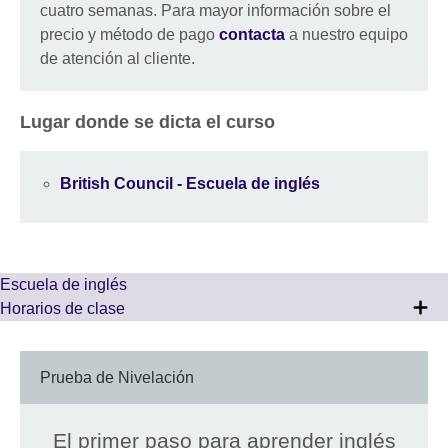
cuatro semanas. Para mayor información sobre el
precio y método de pago
contacta
a nuestro equipo
de atención al cliente.
Lugar donde se dicta el curso
British Council - Escuela de inglés
Escuela de inglés
Horarios de clase
Prueba de Nivelación
El primer paso para aprender inglés