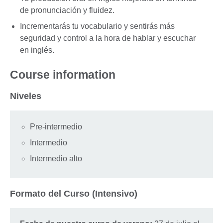
de pronunciación y fluidez.
Incrementarás tu vocabulario y sentirás más
seguridad y control a la hora de hablar y escuchar
en inglés.
Course information
Niveles
Pre-intermedio
Intermedio
Intermedio alto
Formato del Curso (Intensivo)