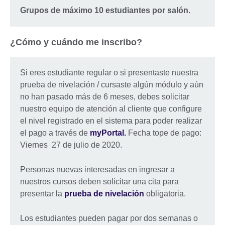
Grupos de máximo 10 estudiantes por salón.
¿Cómo y cuándo me inscribo?
Si eres estudiante regular o si presentaste nuestra
prueba de nivelación / cursaste algún módulo y aún
no han pasado más de 6 meses, debes solicitar
nuestro equipo de atención al cliente que configure
el nivel registrado en el sistema para poder realizar
el pago a través de
myPortal.
Fecha tope de pago:
Viernes 27 de julio de 2020.
Personas nuevas interesadas en ingresar a
nuestros cursos deben solicitar una cita para
presentar la
prueba de nivelación
obligatoria.
Los estudiantes pueden pagar por dos semanas o