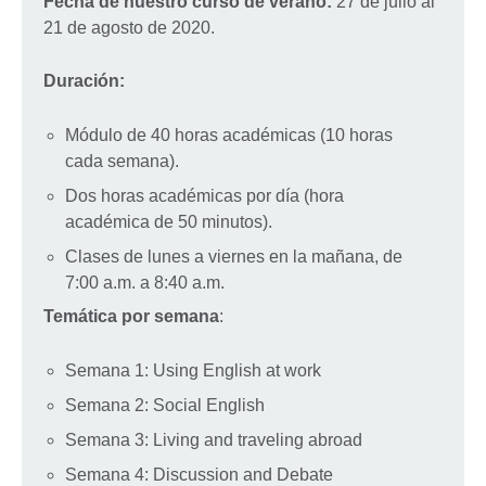
Fecha de nuestro curso de verano:
27 de julio al
21 de agosto de 2020.
Duración:
Módulo de 40 horas académicas (10 horas
cada semana).
Dos horas académicas por día (hora
académica de 50 minutos).
Clases de lunes a viernes en la mañana, de
7:00 a.m. a 8:40 a.m.
Temática por semana
:
Semana 1: Using English at work
Semana 2: Social English
Semana 3: Living and traveling abroad
Semana 4: Discussion and Debate