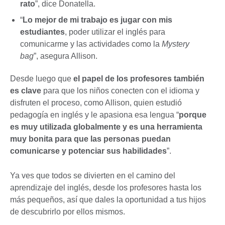
rato
”, dice Donatella.
“
Lo mejor de mi trabajo es jugar con mis
estudiantes
, poder utilizar el inglés para
comunicarme y las actividades como la
Mystery
bag
”, asegura Allison.
Desde luego que
el papel de los profesores también
es clave
para que los niños conecten con el idioma y
disfruten el proceso, como Allison, quien estudió
pedagogía en inglés y le apasiona esa lengua “
porque
es muy utilizada globalmente y es una herramienta
muy bonita para que las personas puedan
comunicarse y potenciar sus habilidades
”.
Ya ves que todos se divierten en el camino del
aprendizaje del inglés, desde los profesores hasta los
más pequeños, así que dales la oportunidad a tus hijos
de descubrirlo por ellos mismos.