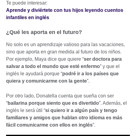
Te puede interesar:
Aprende y diviértete con tus hijos leyendo cuentos
infantiles en inglés
¿Qué les aporta en el futuro?
No solo es un aprendizaje valioso para las vacaciones,
sino que aporta en gran medida al futuro de los niños.
Por ejemplo, Maya dice que quiere “
ser doctora para
salvar a todo el mundo que esté enfermo
” y que el
inglés le ayudará porque “
podré ir a los países que
quiera y comunicarme con la gente
”.
Por otro lado, Donatella cuenta que sueña con ser
“
bailarina porque siento que es divertido
”. Además, el
inglés le será útil “
si quiero ir a algún país y tengo
familiares y amigos que hablan otro idioma es más
fácil comunicarme con ellos en inglés
”.