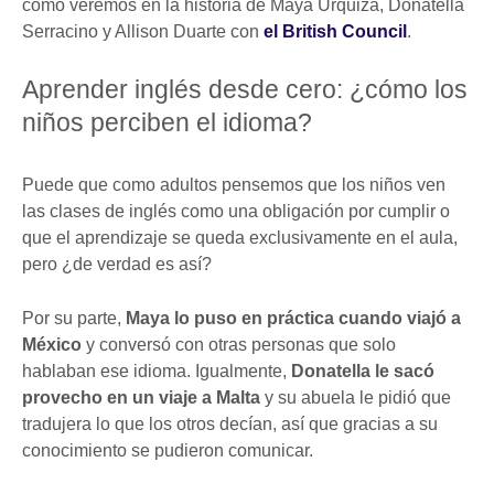
como veremos en la historia de Maya Urquiza, Donatella
Serracino y Allison Duarte con
el British Council
.
Aprender inglés desde cero: ¿cómo los
niños perciben el idioma?
Puede que como adultos pensemos que los niños ven
las clases de inglés como una obligación por cumplir o
que el aprendizaje se queda exclusivamente en el aula,
pero ¿de verdad es así?
Por su parte,
Maya lo puso en práctica cuando viajó a
México
y conversó con otras personas que solo
hablaban ese idioma. Igualmente,
Donatella le sacó
provecho en un viaje a Malta
y su abuela le pidió que
tradujera lo que los otros decían, así que gracias a su
conocimiento se pudieron comunicar.