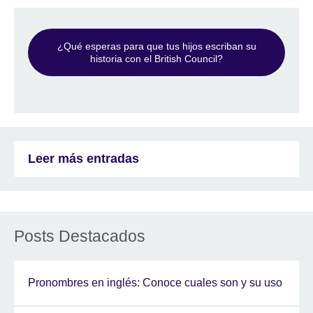
¿Qué esperas para que tus hijos escriban su
historia con el British Council?
Leer más entradas
Posts Destacados
Pronombres en inglés: Conoce cuales son y su uso