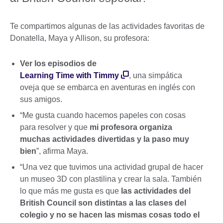
Te compartimos algunas de las actividades favoritas de
Donatella, Maya y Allison, su profesora:
Ver los episodios de
Learning Time with Timmy
, una simpática
oveja que se embarca en aventuras en inglés con
sus amigos.
“Me gusta cuando hacemos papeles con cosas
para resolver y que
mi profesora organiza
muchas actividades divertidas y la paso muy
bien
”, afirma Maya.
“Una vez que tuvimos una actividad grupal de hacer
un museo 3D con plastilina y crear la sala. También
lo que más me gusta es que
las actividades del
British Council son
distintas a las clases del
colegio y no se hacen las mismas cosas todo el