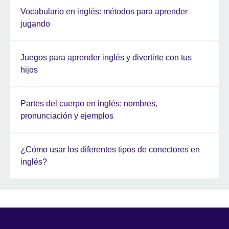
Vocabulario en inglés: métodos para aprender
jugando
Juegos para aprender inglés y divertirte con tus
hijos
Partes del cuerpo en inglés: nombres,
pronunciación y ejemplos
¿Cómo usar los diferentes tipos de conectores en
inglés?