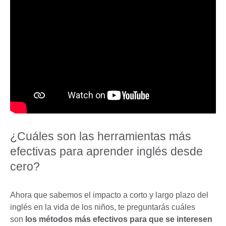
¿Cuáles son las herramientas más
efectivas para aprender inglés desde
cero?
Ahora que sabemos el impacto a corto y largo plazo del
inglés en la vida de los niños, te preguntarás cuáles
son
los métodos más efectivos para que se interesen