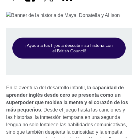
¡Ayuda a tus hijos a descubrir su historia con
el British Council!
En la aventura del desarrollo infantil,
la capacidad de
aprender inglés desde cero se presenta como un
superpoder que moldea la mente y el corazón de los
más pequeños
. Desde el juego hasta las canciones y
las historias, la inmersión temprana en una segunda
lengua no solo fortalece las habilidades comunicativas,
sino que también despierta la curiosidad y la empatía,