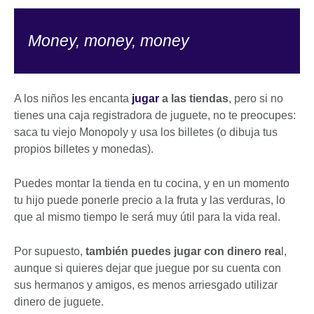
Money, money, money
A los niños les encanta
jugar
a las tiendas
, pero si no
tienes una caja registradora de juguete, no te preocupes:
saca tu viejo Monopoly y usa los billetes (o dibuja tus
propios billetes y monedas).
Puedes montar la tienda en tu cocina, y en un momento
tu hijo puede ponerle precio a la fruta y las verduras, lo
que al mismo tiempo le será muy útil para la vida real.
Por supuesto,
también puedes jugar con dinero rea
l,
aunque si quieres dejar que juegue por su cuenta con
sus hermanos y amigos, es menos arriesgado utilizar
dinero de juguete.