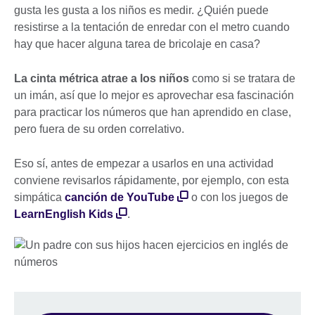
gusta les gusta a los niños es medir. ¿Quién puede
resistirse a la tentación de enredar con el metro cuando
hay que hacer alguna tarea de bricolaje en casa?
La cinta métrica atrae a los niños
como si se tratara de
un imán, así que lo mejor es aprovechar esa fascinación
para practicar los números que han aprendido en clase,
pero fuera de su orden correlativo.
Eso sí, antes de empezar a usarlos en una actividad
conviene revisarlos rápidamente, por ejemplo, con esta
simpática
canción de YouTube
o con los juegos de
LearnEnglish Kids
.