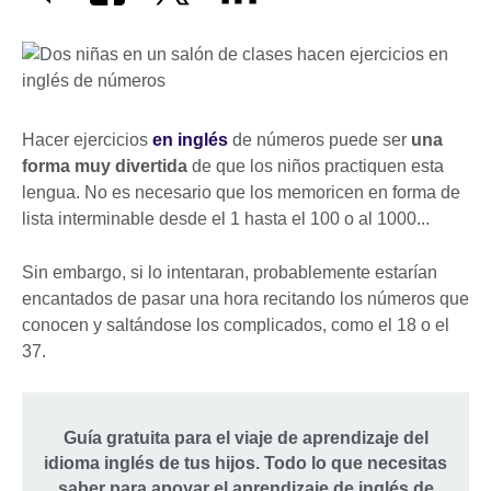
Hacer ejercicios
en inglés
de números puede ser
una
forma muy divertida
de que los niños practiquen esta
lengua. No es necesario que los memoricen en forma de
lista interminable desde el 1 hasta el 100 o al 1000...
Sin embargo, si lo intentaran, probablemente estarían
encantados de pasar una hora recitando los números que
conocen y saltándose los complicados, como el 18 o el
37.
Guía gratuita para el viaje de aprendizaje del
idioma inglés de tus hijos. Todo lo que necesitas
saber para apoyar el aprendizaje de inglés de