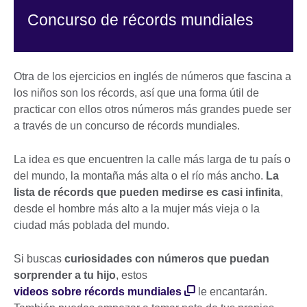
Concurso de récords mundiales
Otra de los ejercicios en inglés de números que fascina a
los niños son los récords, así que una forma útil de
practicar con ellos otros números más grandes puede ser
a través de un concurso de récords mundiales.
La idea es que encuentren la calle más larga de tu país o
del mundo, la montaña más alta o el río más ancho.
La
lista de récords que pueden medirse es casi infinita
,
desde el hombre más alto a la mujer más vieja o la
ciudad más poblada del mundo.
Si buscas
curiosidades con números que puedan
sorprender a tu hijo
, estos
videos sobre récords mundiales
le encantarán.