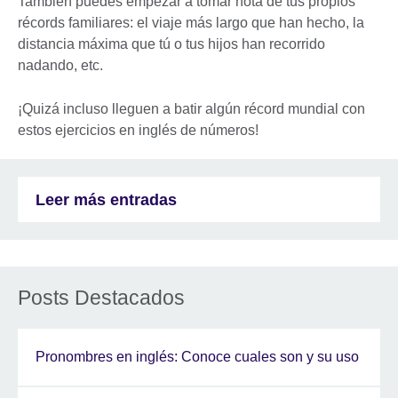
También puedes empezar a tomar nota de tus propios
récords familiares: el viaje más largo que han hecho, la
distancia máxima que tú o tus hijos han recorrido
nadando, etc.
¡Quizá incluso lleguen a batir algún récord mundial con
estos ejercicios en inglés de números!
Leer más entradas
Posts Destacados
Pronombres en inglés: Conoce cuales son y su uso