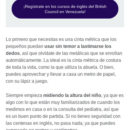
¡Regístrate en los cursos de inglés del British
Council en Venezuela!
Lo primero que necesitas es una cinta métrica que los
pequeños puedan
usar sin temor a lastimarse los
dedos
, así que olvídate de las metálicas que se enrollan
automáticamente. La ideal es la cinta métrica de costura
de toda la vida, como la que utiliza la abuela. O bien,
puedes aprovechar y llevar a casa un metro de papel,
con su lápiz a juego.
Siempre empieza
midiendo la altura del niño
, ya que es
algo con lo que están muy familiarizados de cuando los
medimos en casa o en la consulta del pediatra, así que
es un buen punto de partida. Si no tienes seguridad con
las centenas en inglés, no pasa nada, ya que puedes