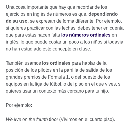
Una cosa importante que hay que recordar de los
ejercicios en inglés de números es que,
dependiendo
de su uso
, se expresan de forma diferente. Por ejemplo,
si quieres practicar con las fechas, debes tener en cuenta
que para estas hacen falta
los números ordinales
en
inglés, lo que puede costar un poco a los niños si todavía
no han estudiado este concepto en clase.
También usamos
los ordinales
para hablar de la
posición de los pilotos en la parrilla de salida de los
grandes premios de Fórmula 1, o del puesto de los
equipos en la liga de fútbol, o del piso en el que vives, si
quieres usar un contexto más cercano para tu hijo.
Por ejemplo:
We live on the fourth floor
(Vivimos en el cuarto piso).