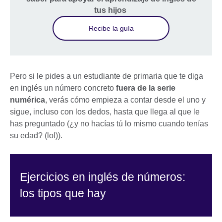
tus hijos
Recibe la guía
Pero si le pides a un estudiante de primaria que te diga
en inglés un número concreto
fuera de la serie
numérica
, verás cómo empieza a contar desde el uno y
sigue, incluso con los dedos, hasta que llega al que le
has preguntado (¿y no hacías tú lo mismo cuando tenías
su edad? (lol)).
Ejercicios en inglés de números:
los tipos que hay