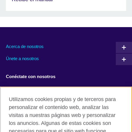
Acerca de nosotros
Únete a nosotros
Conéctate con nosotros
Facebook
Twitter
Utilizamos cookies propias y de terceros para
Instagram
TikTok
personalizar el contenido web, analizar las
visitas a nuestras páginas web y personalizar
los anuncios. Algunas de estas cookies son
necesarias para que el sitio web funcione,