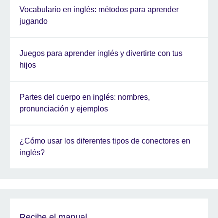
Vocabulario en inglés: métodos para aprender
jugando
Juegos para aprender inglés y divertirte con tus
hijos
Partes del cuerpo en inglés: nombres,
pronunciación y ejemplos
¿Cómo usar los diferentes tipos de conectores en
inglés?
Recibe el manual