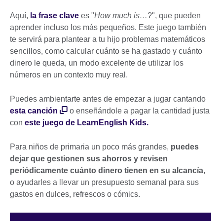
Aquí,
la frase clave
es "
How much is…
?", que pueden
aprender incluso los más pequeños. Este juego también
te servirá para plantear a tu hijo problemas matemáticos
sencillos, como calcular cuánto se ha gastado y cuánto
dinero le queda, un modo excelente de utilizar los
números en un contexto muy real.
Puedes ambientarte antes de empezar a jugar cantando
esta canción
o enseñándole a pagar la cantidad justa
con
este juego de LearnEnglish Kids.
Para niños de primaria un poco más grandes,
puedes
dejar que gestionen sus ahorros y revisen
periódicamente cuánto dinero tienen en su alcancía
,
o ayudarles a llevar un presupuesto semanal para sus
gastos en dulces, refrescos o cómics.