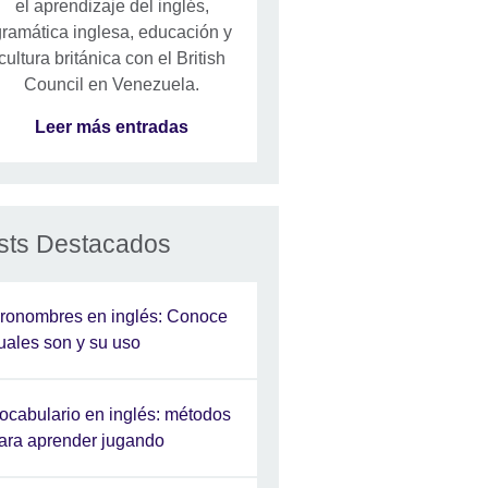
el aprendizaje del inglés,
ramática inglesa, educación y
cultura británica con el British
Council en Venezuela.
Leer más entradas
sts Destacados
ronombres en inglés: Conoce
uales son y su uso
ocabulario en inglés: métodos
ara aprender jugando