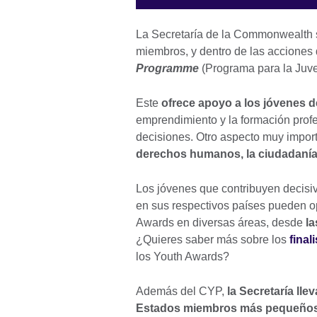
La Secretaría de la Commonwealth s
miembros, y dentro de las acciones 
Programme
(Programa para la Ju
Este
ofrece apoyo a los jóvenes 
emprendimiento y la formación profe
decisiones. Otro aspecto muy impor
derechos humanos, la ciudadanía 
Los jóvenes que contribuyen decisiv
en sus respectivos países pueden o
Awards en diversas áreas, desde
la
¿Quieres saber más sobre los
final
los Youth Awards?
Además del CYP,
la Secretaría lle
Estados miembros más pequeños, 