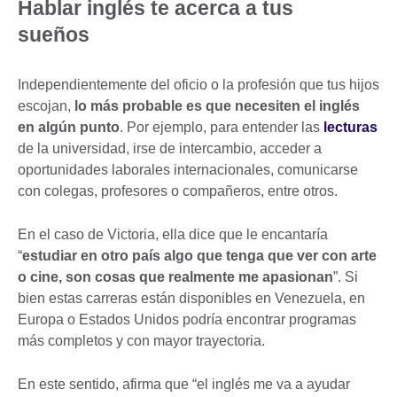
Hablar inglés te acerca a tus
sueños
Independientemente del oficio o la profesión que tus hijos
escojan,
lo más probable es que necesiten el inglés
en algún punto
. Por ejemplo, para entender las
lecturas
de la universidad, irse de intercambio, acceder a
oportunidades laborales internacionales, comunicarse
con colegas, profesores o compañeros, entre otros.
En el caso de Victoria, ella dice que le encantaría
“
estudiar en otro país algo que tenga que ver con arte
o cine, son cosas que realmente me apasionan
”. Si
bien estas carreras están disponibles en Venezuela, en
Europa o Estados Unidos podría encontrar programas
más completos y con mayor trayectoria.
En este sentido, afirma que “el inglés me va a ayudar