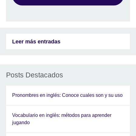
Leer más entradas
Posts Destacados
Pronombres en inglés: Conoce cuales son y su uso
Vocabulario en inglés: métodos para aprender
jugando