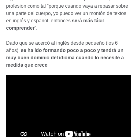
profesión como tal “porque cuando vaya a repasar sobre
una parte del cuerpo, yo puedo ver un montón de textos
en inglés y español, entonces
será más fácil
comprender
”.
Dado que se acercó al inglés desde pequeño (los 6
años),
se ha ido formando poco a poco y tendrá un
muy buen dominio del idioma cuando lo necesite a
medida que crece
.