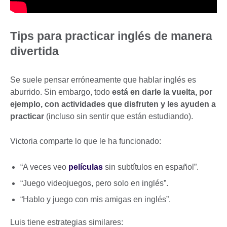
Tips para practicar inglés de manera
divertida
Se suele pensar erróneamente que hablar inglés es
aburrido. Sin embargo, todo
está en darle la vuelta, por
ejemplo, con actividades que disfruten y les ayuden a
practicar
(incluso sin sentir que están estudiando).
Victoria comparte lo que le ha funcionado:
“A veces veo
películas
sin subtítulos en español”.
“Juego videojuegos, pero solo en inglés”.
“Hablo y juego con mis amigas en inglés”.
Luis tiene estrategias similares: