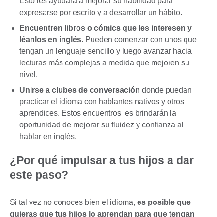
Esto les ayudará a mejorar su habilidad para
expresarse por escrito y a desarrollar un hábito.
Encuentren libros o cómics que les interesen y
léanlos en inglés.
Pueden comenzar con unos que
tengan un lenguaje sencillo y luego avanzar hacia
lecturas más complejas a medida que mejoren su
nivel.
Unirse a clubes de conversación
donde puedan
practicar el idioma con hablantes nativos y otros
aprendices. Estos encuentros les brindarán la
oportunidad de mejorar su fluidez y confianza al
hablar en inglés.
¿Por qué impulsar a tus hijos a dar
este paso?
Si tal vez no conoces bien el idioma,
es posible que
quieras que tus hijos lo aprendan para que tengan