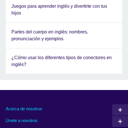
Juegos para aprender inglés y divertirte con tus
hijos
Partes del cuerpo en inglés: nombres,
pronunciación y ejemplos
¿Cómo usar los diferentes tipos de conectores en
inglés?
Acerca de nosotros
Únete a nosotros