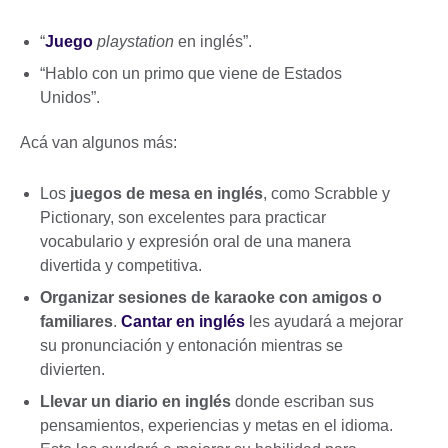
“
Juego
playstation
en inglés”.
“Hablo con un primo que viene de Estados
Unidos”.
Acá van algunos más:
Los
juegos de mesa en inglés
, como Scrabble y
Pictionary, son excelentes para practicar
vocabulario y expresión oral de una manera
divertida y competitiva.
Organizar sesiones de karaoke con amigos o
familiares
.
Cantar en inglés
les ayudará a mejorar
su pronunciación y entonación mientras se
divierten.
Llevar un diario en inglés
donde escriban sus
pensamientos, experiencias y metas en el idioma.