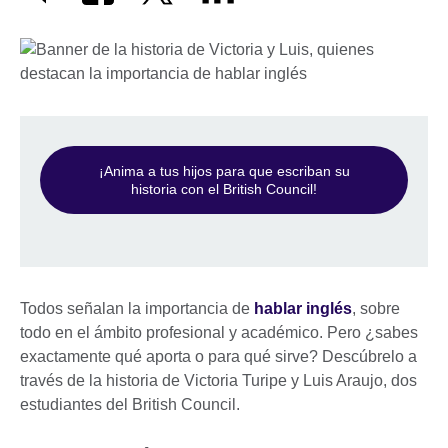
¡Anima a tus hijos para que escriban su
historia con el British Council!
Todos señalan la importancia de
hablar inglés
, sobre
todo en el ámbito profesional y académico. Pero ¿sabes
exactamente qué aporta o para qué sirve? Descúbrelo a
través de la historia de Victoria Turipe y Luis Araujo, dos
estudiantes del British Council.