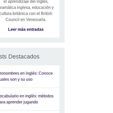
el aprendizaje del inglés,
ramática inglesa, educación y
cultura británica con el British
Council en Venezuela.
Leer más entradas
sts Destacados
ronombres en inglés: Conoce
uales son y su uso
ocabulario en inglés: métodos
ara aprender jugando