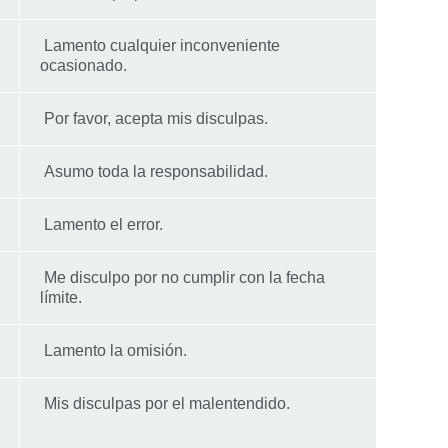
Lamento cualquier inconveniente
ocasionado.
Por favor, acepta mis disculpas.
Asumo toda la responsabilidad.
Lamento el error.
Me disculpo por no cumplir con la fecha
límite.
Lamento la omisión.
Mis disculpas por el malentendido.