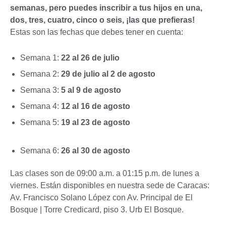
semanas, pero puedes inscribir a tus hijos en una,
dos, tres, cuatro, cinco o seis, ¡las que prefieras!
Estas son las fechas que debes tener en cuenta:
Semana 1:
22 al 26 de julio
Semana 2:
29 de julio al 2 de agosto
Semana 3:
5 al 9 de agosto
Semana 4:
12 al 16 de agosto
Semana 5:
19 al 23 de agosto
Semana 6:
26 al 30 de agosto
Las clases son de 09:00 a.m. a 01:15 p.m. de lunes a
viernes. Están disponibles en nuestra sede de Caracas:
Av. Francisco Solano López con Av. Principal de El
Bosque | Torre Credicard, piso 3. Urb El Bosque.