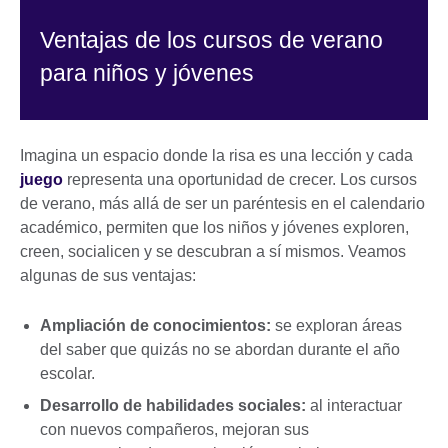
Ventajas de los cursos de verano
para niños y jóvenes
Imagina un espacio donde la risa es una lección y cada
juego
representa una oportunidad de crecer. Los cursos
de verano, más allá de ser un paréntesis en el calendario
académico, permiten que los niños y jóvenes exploren,
creen, socialicen y se descubran a sí mismos. Veamos
algunas de sus ventajas:
Ampliación de conocimientos:
se exploran áreas
del saber que quizás no se abordan durante el año
escolar.
Desarrollo de habilidades sociales:
al interactuar
con nuevos compañeros, mejoran sus