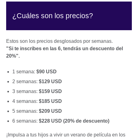
¿Cuáles son los precios?
Estos son los precios desglosados por semanas.
"
Si te inscribes en las 6, tendrás un descuento del
20%".
1 semana:
$90 USD
2 semanas:
$129 USD
3 semanas:
$159 USD
4 semanas:
$185 USD
5 semanas:
$209 USD
6 semanas:
$228 USD (20% de descuento)
¡Impulsa a tus hijos a vivir un verano de película en los