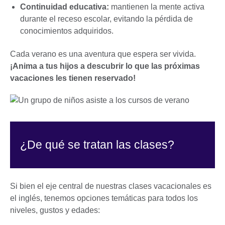
Continuidad educativa:
mantienen la mente activa
durante el receso escolar, evitando la pérdida de
conocimientos adquiridos.
Cada verano es una aventura que espera ser vivida.
¡Anima a tus hijos a descubrir lo que las próximas
vacaciones les tienen reservado!
¿De qué se tratan las clases?
Si bien el eje central de nuestras clases vacacionales es
el inglés, tenemos opciones temáticas para todos los
niveles, gustos y edades: