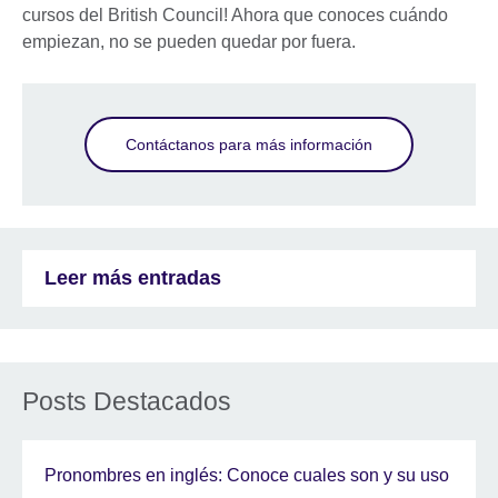
cursos del British Council! Ahora que conoces cuándo
empiezan, no se pueden quedar por fuera.
Contáctanos para más información
Leer más entradas
Posts Destacados
Pronombres en inglés: Conoce cuales son y su uso