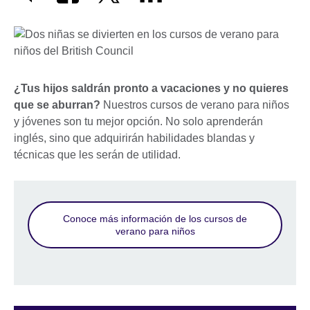
¿Tus hijos saldrán pronto a vacaciones y no quieres
que se aburran?
Nuestros cursos de verano para niños
y jóvenes son tu mejor opción. No solo aprenderán
inglés, sino que adquirirán habilidades blandas y
técnicas que les serán de utilidad.
Conoce más información de los cursos de
verano para niños