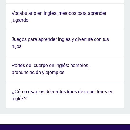
Vocabulario en inglés: métodos para aprender
jugando
Juegos para aprender inglés y divertirte con tus
hijos
Partes del cuerpo en inglés: nombres,
pronunciación y ejemplos
¿Cómo usar los diferentes tipos de conectores en
inglés?