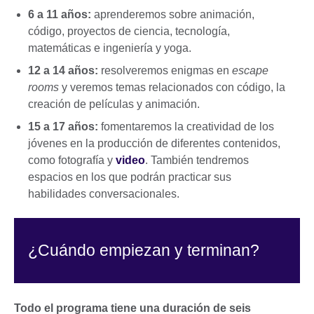
6 a 11 años:
aprenderemos sobre animación,
código, proyectos de ciencia, tecnología,
matemáticas e ingeniería y yoga.
12 a 14 años:
resolveremos enigmas en
escape
rooms
y veremos temas relacionados con código, la
creación de películas y animación.
15 a 17 años:
fomentaremos la creatividad de los
jóvenes en la producción de diferentes contenidos,
como fotografía y
video
. También tendremos
espacios en los que podrán practicar sus
habilidades conversacionales.
¿Cuándo empiezan y terminan?
Todo el programa tiene una duración de seis