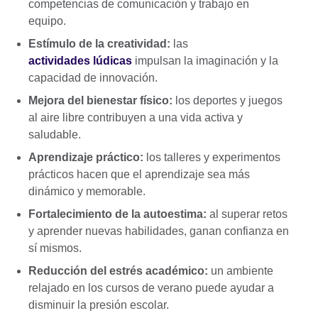
competencias de comunicación y trabajo en
equipo.
Estímulo de la creatividad:
las
actividades lúdicas
impulsan la imaginación y la
capacidad de innovación.
Mejora del bienestar físico:
los deportes y juegos
al aire libre contribuyen a una vida activa y
saludable.
Aprendizaje práctico:
los talleres y experimentos
prácticos hacen que el aprendizaje sea más
dinámico y memorable.
Fortalecimiento de la autoestima:
al superar retos
y aprender nuevas habilidades, ganan confianza en
sí mismos.
Reducción del estrés académico:
un ambiente
relajado en los cursos de verano puede ayudar a
disminuir la presión escolar.