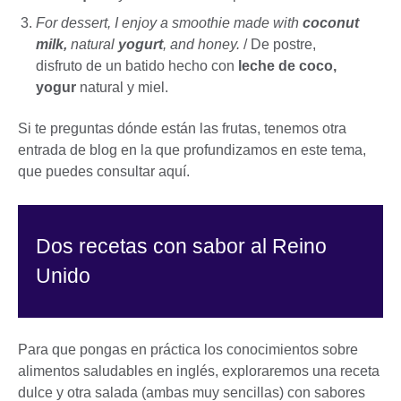
For dessert, I enjoy a smoothie made with
coconut
milk,
natural
yogurt
, and honey.
/ De postre,
disfruto de un batido hecho con
leche de coco,
yogur
natural y miel.
Si te preguntas dónde están las frutas, tenemos otra
entrada de blog en la que profundizamos en este tema,
que puedes consultar aquí.
Dos recetas con sabor al Reino
Unido
Para que pongas en práctica los conocimientos sobre
alimentos saludables en inglés, exploraremos una receta
dulce y otra salada (ambas muy sencillas) con sabores