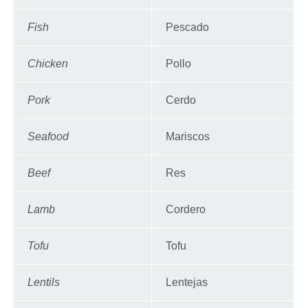
Fish
Pescado
Chicken
Pollo
Pork
Cerdo
Seafood
Mariscos
Beef
Res
Lamb
Cordero
Tofu
Tofu
Lentils
Lentejas