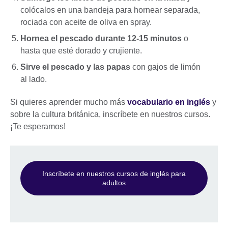
colócalos en una bandeja para hornear separada,
rociada con aceite de oliva en spray.
Hornea el pescado durante 12-15 minutos
o
hasta que esté dorado y crujiente.
Sirve el pescado y las papas
con gajos de limón
al lado.
Si quieres aprender mucho más
vocabulario en inglés
y
sobre la cultura británica, inscríbete en nuestros cursos.
¡Te esperamos!
Inscríbete en nuestros cursos de inglés para
adultos