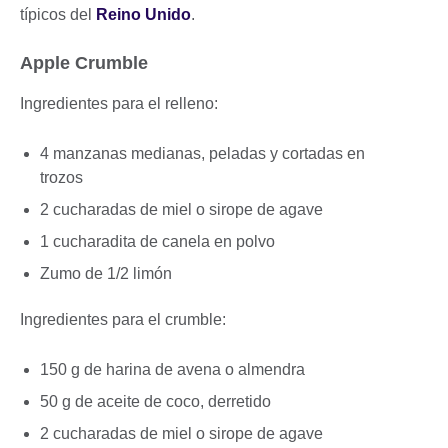
típicos del
Reino Unido
.
Apple Crumble
Ingredientes para el relleno:
4 manzanas medianas, peladas y cortadas en
trozos
2 cucharadas de miel o sirope de agave
1 cucharadita de canela en polvo
Zumo de 1/2 limón
Ingredientes para el crumble:
150 g de harina de avena o almendra
50 g de aceite de coco, derretido
2 cucharadas de miel o sirope de agave