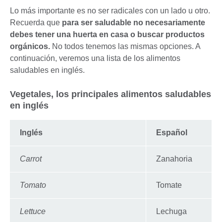
Lo más importante es no ser radicales con un lado u otro.
Recuerda que
para ser saludable no necesariamente
debes tener una huerta en casa o buscar productos
orgánicos.
No todos tenemos las mismas opciones. A
continuación, veremos una lista de los alimentos
saludables en inglés.
Vegetales, los principales alimentos saludables
en inglés
Inglés
Español
Carrot
Zanahoria
Tomato
Tomate
Lettuce
Lechuga