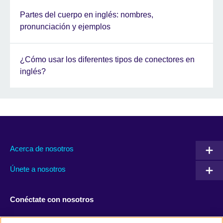
Partes del cuerpo en inglés: nombres,
pronunciación y ejemplos
¿Cómo usar los diferentes tipos de conectores en
inglés?
Acerca de nosotros
Únete a nosotros
Conéctate con nosotros