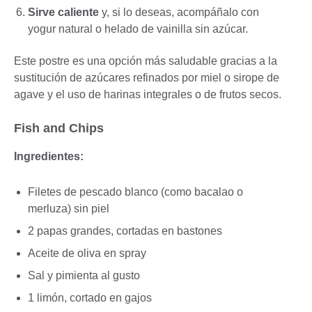
Sirve caliente
y, si lo deseas, acompáñalo con
yogur natural o helado de vainilla sin azúcar.
Este postre es una opción más saludable gracias a la
sustitución de azúcares refinados por miel o sirope de
agave y el uso de harinas integrales o de frutos secos.
Fish and Chips
Ingredientes:
Filetes de pescado blanco (como bacalao o
merluza) sin piel
2 papas grandes, cortadas en bastones
Aceite de oliva en spray
Sal y pimienta al gusto
1 limón, cortado en gajos