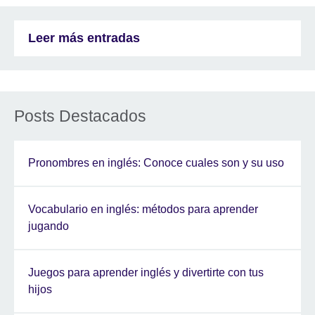
Leer más entradas
Posts Destacados
Pronombres en inglés: Conoce cuales son y su uso
Vocabulario en inglés: métodos para aprender
jugando
Juegos para aprender inglés y divertirte con tus
hijos