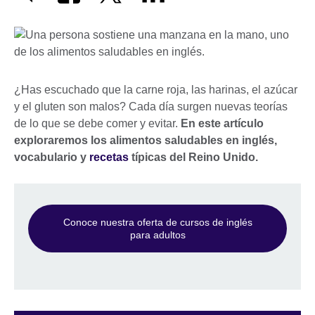
¿Has escuchado que la carne roja, las harinas, el azúcar
y el gluten son malos? Cada día surgen nuevas teorías
de lo que se debe comer y evitar.
En este artículo
exploraremos los alimentos saludables en inglés,
vocabulario y
recetas
típicas del Reino Unido.
Conoce nuestra oferta de cursos de inglés
para adultos