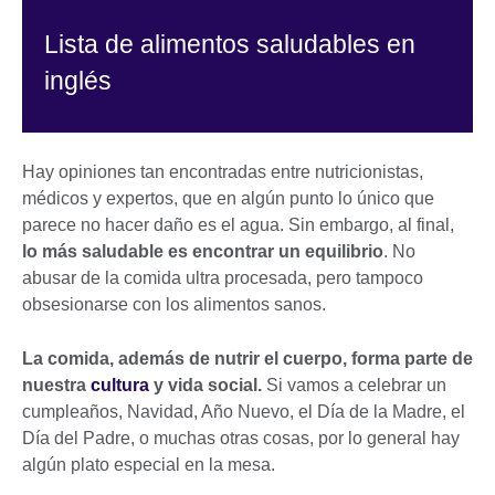
Lista de alimentos saludables en
inglés
Hay opiniones tan encontradas entre nutricionistas,
médicos y expertos, que en algún punto lo único que
parece no hacer daño es el agua. Sin embargo, al final,
lo más saludable es encontrar un equilibrio
. No
abusar de la comida ultra procesada, pero tampoco
obsesionarse con los alimentos sanos.
La comida, además de nutrir el cuerpo, forma parte de
nuestra
cultura
y vida social.
Si vamos a celebrar un
cumpleaños, Navidad, Año Nuevo, el Día de la Madre, el
Día del Padre, o muchas otras cosas, por lo general hay
algún plato especial en la mesa.