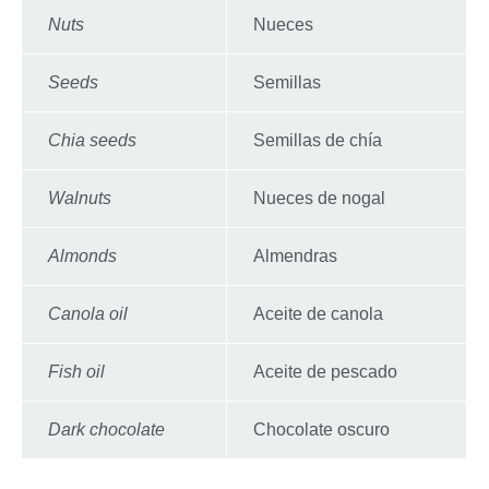
Nuts
Nueces
Seeds
Semillas
Chia seeds
Semillas de chía
Walnuts
Nueces de nogal
Almonds
Almendras
Canola oil
Aceite de canola
Fish oil
Aceite de pescado
Dark chocolate
Chocolate oscuro