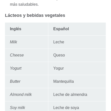
más saludables.
Lácteos y bebidas vegetales
Inglés
Español
Milk
Leche
Cheese
Queso
Yogurt
Yogur
Butter
Mantequilla
Almond milk
Leche de almendra
Soy milk
Leche de soya