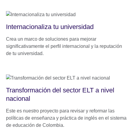
Internacionaliza tu universidad
Crea un marco de soluciones para mejorar
significativamente el perfil internacional y la reputación
de tu universidad.
Transformación del sector ELT a nivel
nacional
Este es nuestro proyecto para revisar y reformar las
políticas de enseñanza y práctica de inglés en el sistema
de educación de Colombia.