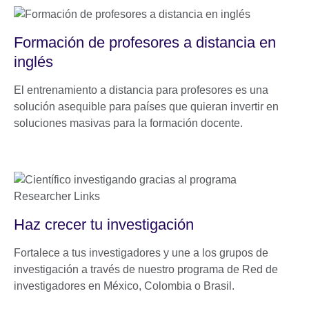
Formación de profesores a distancia en
inglés
El entrenamiento a distancia para profesores es una
solución asequible para países que quieran invertir en
soluciones masivas para la formación docente.
Haz crecer tu investigación
Fortalece a tus investigadores y une a los grupos de
investigación a través de nuestro programa de Red de
investigadores en México, Colombia o Brasil.