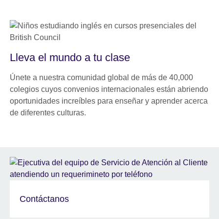
Lleva el mundo a tu clase
Únete a nuestra comunidad global de más de 40,000
colegios cuyos convenios internacionales están abriendo
oportunidades increíbles para enseñar y aprender acerca
de diferentes culturas.
Contáctanos