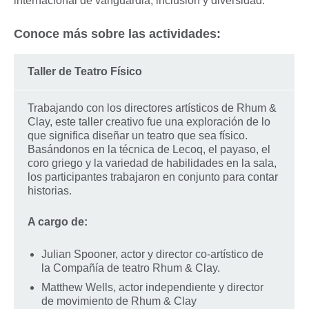
internacional de vanguardia, inclusión y diversidad.
Conoce más sobre las actividades:
Taller de Teatro Físico
Trabajando con los directores artísticos de Rhum &
Clay, este taller creativo fue una exploración de lo
que significa diseñar un teatro que sea físico.
Basándonos en la técnica de Lecoq, el payaso, el
coro griego y la variedad de habilidades en la sala,
los participantes trabajaron en conjunto para contar
historias.
A cargo de:
Julian Spooner, actor y director co-artístico de
la Compañía de teatro Rhum & Clay.
Matthew Wells, actor independiente y director
de movimiento de Rhum & Clay