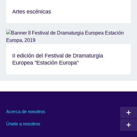
Artes escénicas
II edición del Festival de Dramaturgia
Europea "Estación Europa"
Acerca de nosotros
Únete a nosotros