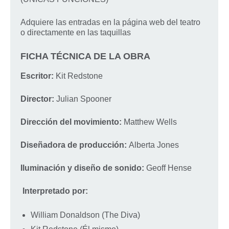
Adquiere las entradas en la página web del teatro
o directamente en las taquillas
FICHA TÉCNICA DE LA OBRA
Escritor:
Kit Redstone
Director:
Julian Spooner
Dirección del movimiento:
Matthew Wells
Diseñadora de producción:
Alberta Jones
Iluminación y diseño de sonido:
Geoff Hense
Interpretado por:
William Donaldson (The Diva)