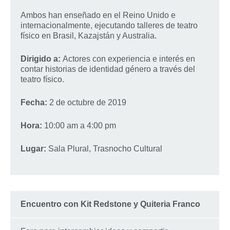
Ambos han enseñado en el Reino Unido e
internacionalmente, ejecutando talleres de teatro
físico en Brasil, Kazajstán y Australia.
Dirigido a:
Actores con experiencia e interés en
contar historias de identidad género a través del
teatro físico.
Fecha:
2 de octubre de 2019
Hora:
10:00 am a 4:00 pm
Lugar:
Sala Plural, Trasnocho Cultural
Encuentro con Kit Redstone y Quiteria Franco