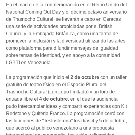
En el marco de la conmemoración en el Reino Unido del
National Coming Out Day y el décimo octavo aniversario
de Trasnocho Cultural, se llevarán a cabo en Caracas
una serie de actividades propiciadas por el British
Council y la Embajada Británica, como una forma de
promover la inclusión y la diversidad utilizando las artes
como plataforma para difundir mensajes de igualdad
sobre temas de identidad, y en apoyo a la comunidad
LGBTI en Venezuela.
La programación que inició el
2 de octubre
con un taller
gratuito de teatro físico en el Espacio Plural del
Trasnocho Cultural (con cupo limitado) y un foro de
entrada libre el
4 de octubre
, en el que la audiencia
pudo intercambiar ideas y compartir experiencias con Kit
Redstone y Quiteria Franco. La programación cerró con
las funciones de “Testosterona” los días 4 y 5 de octubre,
que acercó al público venezolano a una propuesta