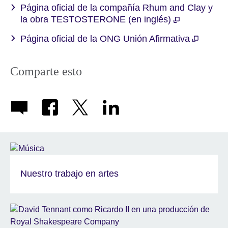
Página oficial de la compañía Rhum and Clay y
la obra TESTOSTERONE (en inglés)
Página oficial de la ONG Unión Afirmativa
Comparte esto
Nuestro trabajo en artes