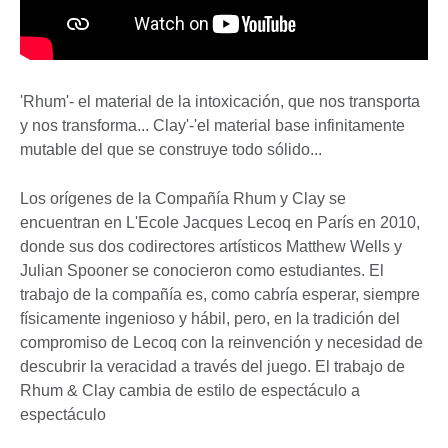
'Rhum'- el material de la intoxicación, que nos transporta
y nos transforma... Clay'-'el material base infinitamente
mutable del que se construye todo sólido...
Los orígenes de la Compañía Rhum y Clay se
encuentran en L'Ecole Jacques Lecoq en París en 2010,
donde sus dos codirectores artísticos Matthew Wells y
Julian Spooner se conocieron como estudiantes. El
trabajo de la compañía es, como cabría esperar, siempre
físicamente ingenioso y hábil, pero, en la tradición del
compromiso de Lecoq con la reinvención y necesidad de
descubrir la veracidad a través del juego. El trabajo de
Rhum & Clay cambia de estilo de espectáculo a
espectáculo