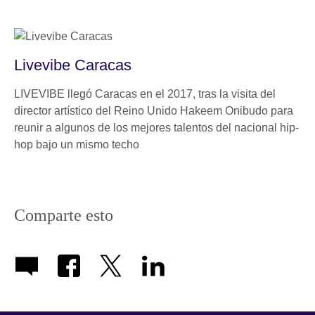
Livevibe Caracas
LIVEVIBE llegó Caracas en el 2017, tras la visita del
director artístico del Reino Unido Hakeem Onibudo para
reunir a algunos de los mejores talentos del nacional hip-
hop bajo un mismo techo
Comparte esto