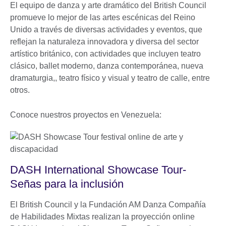
El equipo de danza y arte dramático del British Council
promueve lo mejor de las artes escénicas del Reino
Unido a través de diversas actividades y eventos, que
reflejan la naturaleza innovadora y diversa del sector
artístico británico, con actividades que incluyen teatro
clásico, ballet moderno, danza contemporánea, nueva
dramaturgia,, teatro físico y visual y teatro de calle, entre
otros.
Conoce nuestros proyectos en Venezuela:
DASH International Showcase Tour-
Señas para la inclusión
El British Council y la Fundación AM Danza Compañía
de Habilidades Mixtas realizan la proyección online