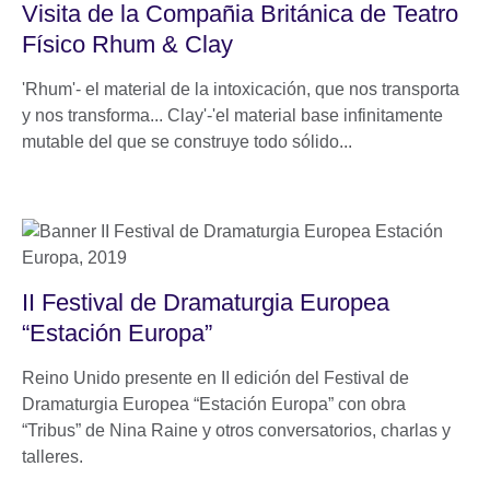
Visita de la Compañia Británica de Teatro
Físico Rhum & Clay
'Rhum'- el material de la intoxicación, que nos transporta
y nos transforma... Clay'-'el material base infinitamente
mutable del que se construye todo sólido...
II Festival de Dramaturgia Europea
“Estación Europa”
Reino Unido presente en II edición del Festival de
Dramaturgia Europea “Estación Europa” con obra
“Tribus” de Nina Raine y otros conversatorios, charlas y
talleres.