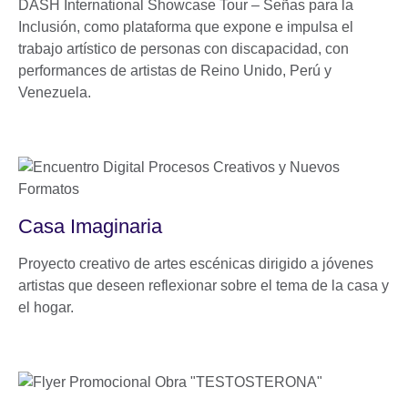
DASH International Showcase Tour – Señas para la
Inclusión, como plataforma que expone e impulsa el
trabajo artístico de personas con discapacidad, con
performances de artistas de Reino Unido, Perú y
Venezuela.
Casa Imaginaria
Proyecto creativo de artes escénicas dirigido a jóvenes
artistas que deseen reflexionar sobre el tema de la casa y
el hogar.