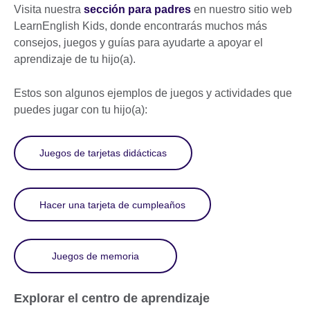
Visita nuestra
sección para padres
en nuestro sitio web
LearnEnglish Kids, donde encontrarás muchos más
consejos, juegos y guías para ayudarte a apoyar el
aprendizaje de tu hijo(a).
Estos son algunos ejemplos de juegos y actividades que
puedes jugar con tu hijo(a):
Juegos de tarjetas didácticas
Hacer una tarjeta de cumpleaños
Juegos de memoria
Explorar el centro de aprendizaje