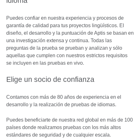
idioma
Puedes confiar en nuestra experiencia y procesos de
garantía de calidad para tus proyectos lingüísticos. El
diseño, el desarrollo y la puntuación de Aptis se basan en
una investigación extensa y continua. Todas las
preguntas de la prueba se prueban y analizan y sólo
aquellas que cumplen con nuestros estrictos requisitos
se incluyen en las pruebas en vivo.
Elige un socio de confianza
Contamos con más de 80 años de experiencia en el
desarrollo y la realización de pruebas de idiomas.
Puedes beneficiarte de nuestra red global en más de 100
países donde realizamos pruebas con los más altos
estándares de seguridad y de cualquier escala.