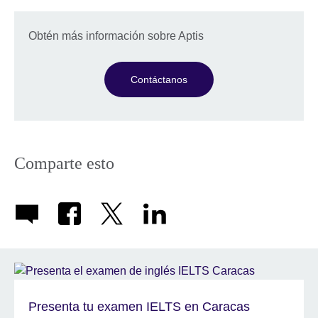
Obtén más información sobre Aptis
Contáctanos
Comparte esto
Presenta tu examen IELTS en Caracas