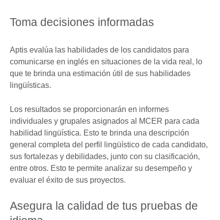
Toma decisiones informadas
Aptis evalúa las habilidades de los candidatos para
comunicarse en inglés en situaciones de la vida real, lo
que te brinda una estimación útil de sus habilidades
lingüísticas.
Los resultados se proporcionarán en informes
individuales y grupales asignados al MCER para cada
habilidad lingüística. Esto te brinda una descripción
general completa del perfil lingüístico de cada candidato,
sus fortalezas y debilidades, junto con su clasificación,
entre otros. Esto te permite analizar su desempeño y
evaluar el éxito de sus proyectos.
Asegura la calidad de tus pruebas de