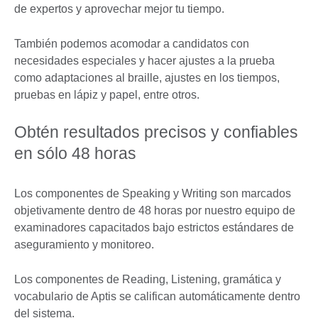
de expertos y aprovechar mejor tu tiempo.
También podemos acomodar a candidatos con
necesidades especiales y hacer ajustes a la prueba
como adaptaciones al braille, ajustes en los tiempos,
pruebas en lápiz y papel, entre otros.
Obtén resultados precisos y confiables
en sólo 48 horas
Los componentes de Speaking y Writing son marcados
objetivamente dentro de 48 horas por nuestro equipo de
examinadores capacitados bajo estrictos estándares de
aseguramiento y monitoreo.
Los componentes de Reading, Listening, gramática y
vocabulario de Aptis se califican automáticamente dentro
del sistema.