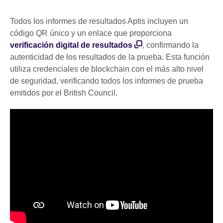
Todos los informes de resultados Aptis incluyen un
código QR único y un enlace que proporciona
verificación digital de resultados
, confirmando la
autenticidad de los resultados de la prueba. Esta función
utiliza credenciales de blockchain con el más alto nivel
de seguridad, verificando todos los informes de prueba
emitidos por el British Council.