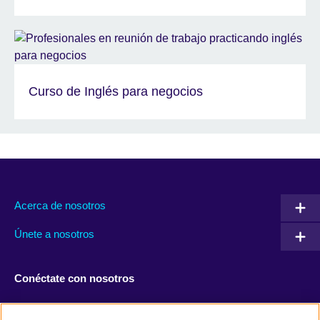
Curso de Inglés para negocios
Acerca de nosotros
Únete a nosotros
Conéctate con nosotros
Facebook
Twitter