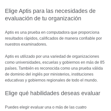
Elige Aptis para las necesidades de
evaluación de tu organización
Aptis es una prueba en computadora que proporciona
resultados rápidos, calificados de manera confiable por
nuestros examinadores.
Aptis es utilizado por una variedad de organizaciones
como universidades, escuelas y gobiernos en más de 85
países. También es reconocida como una prueba válida
de dominio del inglés por ministerios, instituciones
educativas y gobiernos regionales de todo el mundo.
Elige qué habilidades deseas evaluar
Puedes elegir evaluar una o más de las cuatro