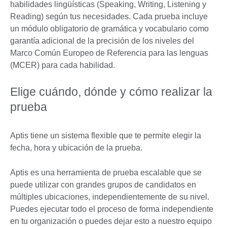
habilidades lingüísticas (Speaking, Writing, Listening y
Reading) según tus necesidades. Cada prueba incluye
un módulo obligatorio de gramática y vocabulario como
garantía adicional de la precisión de los niveles del
Marco Común Europeo de Referencia para las lenguas
(MCER) para cada habilidad.
Elige cuándo, dónde y cómo realizar la
prueba
Aptis tiene un sistema flexible que te permite elegir la
fecha, hora y ubicación de la prueba.
Aptis es una herramienta de prueba escalable que se
puede utilizar con grandes grupos de candidatos en
múltiples ubicaciones, independientemente de su nivel.
Puedes ejecutar todo el proceso de forma independiente
en tu organización o puedes dejar esto a nuestro equipo