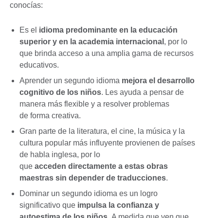
conocías:
Es el
idioma predominante en la educación
superior y en la academia internacional
, por lo
que brinda acceso a una amplia gama de recursos
educativos.
Aprender un segundo idioma
mejora el desarrollo
cognitivo de los niños
. Les ayuda a pensar de
manera más flexible y a resolver problemas
de forma creativa.
Gran parte de la literatura, el cine, la música y la
cultura popular más influyente provienen de países
de habla inglesa, por lo
que
acceden directamente a estas obras
maestras sin depender de traducciones
.
Dominar un segundo idioma es un logro
significativo que
impulsa la confianza y
autoestima de los niños
. A medida que ven que