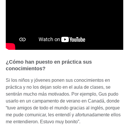
¿Cómo han puesto en práctica sus
conocimientos?
Si los niños y jóvenes ponen sus conocimientos en
práctica y no los dejan solo en el aula de clases, se
sentirán mucho más motivados. Por ejemplo, Gus pudo
usarlo en un campamento de verano en Canadá, donde
“tuve amigos de todo el mundo gracias al inglés, porque
me pude comunicar, les entendí y afortunadamente ellos
me entendieron. Estuvo muy bonito”.