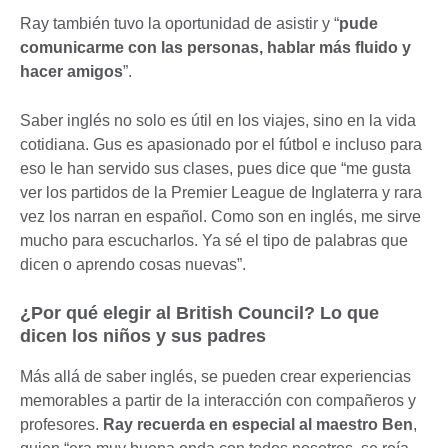
Ray también tuvo la oportunidad de asistir y “
pude
comunicarme con las personas, hablar más fluido y
hacer amigos
”.
Saber inglés no solo es útil en los viajes, sino en la vida
cotidiana. Gus es apasionado por el fútbol e incluso para
eso le han servido sus clases, pues dice que “me gusta
ver los partidos de la Premier League de Inglaterra y rara
vez los narran en español. Como son en inglés, me sirve
mucho para escucharlos. Ya sé el tipo de palabras que
dicen o aprendo cosas nuevas”.
¿Por qué elegir al British Council? Lo que
dicen los niños y sus padres
Más allá de saber inglés, se pueden crear experiencias
memorables a partir de la interacción con compañeros y
profesores.
Ray recuerda en especial al maestro Ben
,