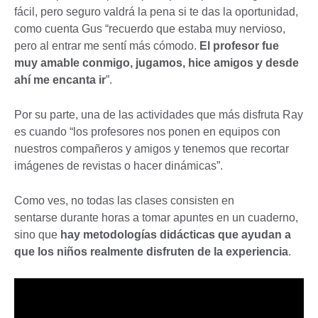
fácil, pero seguro valdrá la pena si te das la oportunidad,
como cuenta Gus “recuerdo que estaba muy nervioso,
pero al entrar me sentí más cómodo.
El profesor fue
muy amable conmigo, jugamos, hice amigos y desde
ahí me encanta ir
”.
Por su parte, una de las actividades que más disfruta Ray
es cuando “los profesores nos ponen en equipos con
nuestros compañeros y amigos y tenemos que recortar
imágenes de revistas o hacer dinámicas”.
Como ves, no todas las clases consisten en
sentarse durante horas a tomar apuntes en un cuaderno,
sino que
hay metodologías didácticas que ayudan a
que los niños realmente disfruten de la experiencia
.