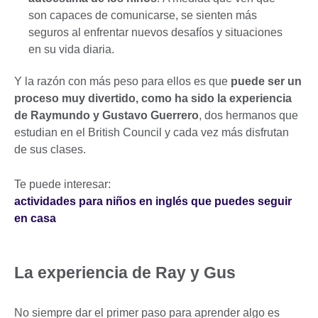
son capaces de comunicarse, se sienten más
seguros al enfrentar nuevos desafíos y situaciones
en su vida diaria.
Y la razón con más peso para ellos es que
puede ser un
proceso muy divertido, como ha sido la experiencia
de Raymundo y Gustavo Guerrero
, dos hermanos que
estudian en el British Council y cada vez más disfrutan
de sus clases.
Te puede interesar:
actividades para niños en inglés que puedes seguir
en casa
La experiencia de Ray y Gus
No siempre dar el primer paso para aprender algo es