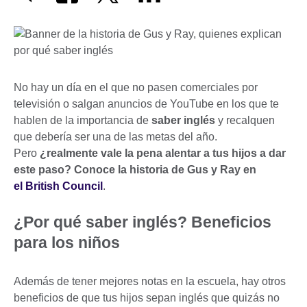
No hay un día en el que no pasen comerciales por
televisión o salgan anuncios de YouTube en los que te
hablen de la importancia de
saber inglés
y recalquen
que debería ser una de las metas del año.
Pero
¿realmente vale la pena alentar a tus hijos a dar
este paso? Conoce la historia de Gus y Ray en
el British Council
.
¿Por qué saber inglés? Beneficios
para los niños
Además de tener mejores notas en la escuela, hay otros
beneficios de que tus hijos sepan inglés que quizás no