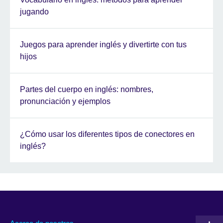
jugando
Juegos para aprender inglés y divertirte con tus
hijos
Partes del cuerpo en inglés: nombres,
pronunciación y ejemplos
¿Cómo usar los diferentes tipos de conectores en
inglés?