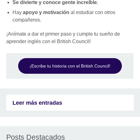
Se divierte y conoce gente increíble
.
Hay
apoyo y motivación
al estudiar con otros
compañeros.
¡Anímate a dar el primer paso y cumple tu sueño de
aprender inglés con el British Council!
¡Escribe tu historia con el British Council!
Leer más entradas
Posts Destacados