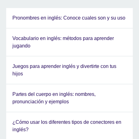
Pronombres en inglés: Conoce cuales son y su uso
Vocabulario en inglés: métodos para aprender
jugando
Juegos para aprender inglés y divertirte con tus
hijos
Partes del cuerpo en inglés: nombres,
pronunciación y ejemplos
¿Cómo usar los diferentes tipos de conectores en
inglés?