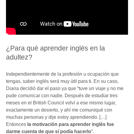
¿Para qué aprender inglés en la
adultez?
Independientemente de la profesión u ocupación que
tengas, saber inglés será muy útil para ti. En su caso,
Diana decidió dar el paso ya que “tuve un viaje y no me
pude comunicar con nadie. Después de estudiar tres
meses en el British Council volví a ese mismo lugar,
exactamente un desierto, y ahí me comuniqué con
muchas personas y dije estoy aprendiendo. […]
Entonces
la motivación para aprender inglés fue
darme cuenta de que sí podía hacerlo
”.