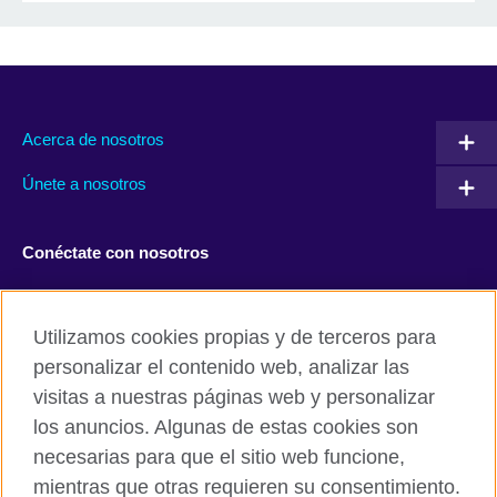
Acerca de nosotros
Únete a nosotros
Conéctate con nosotros
Facebook
Twitter
Utilizamos cookies propias y de terceros para
Instagram
TikTok
personalizar el contenido web, analizar las
visitas a nuestras páginas web y personalizar
los anuncios. Algunas de estas cookies son
necesarias para que el sitio web funcione,
British Council global
mientras que otras requieren su consentimiento.