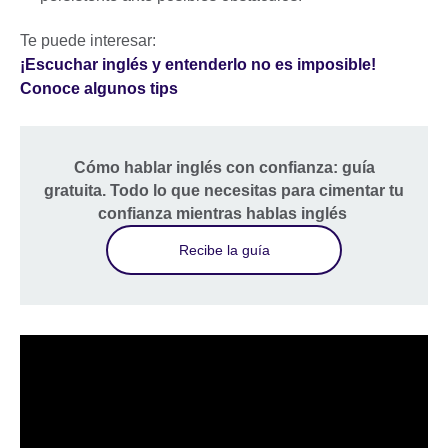
Te puede interesar:
¡Escuchar inglés y entenderlo no es imposible!
Conoce algunos tips
Cómo hablar inglés con confianza: guía
gratuita. Todo lo que necesitas para cimentar tu
confianza mientras hablas inglés
Recibe la guía