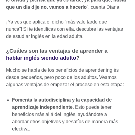
que un día dije no, vamos a hacerlo
”, cuenta Diana.
¡Ya ves que aplica el dicho “más vale tarde que
nunca”! Si te identificas con ella, descubre las ventajas
de estudiar inglés en la edad adulta.
¿Cuáles son las ventajas de aprender a
hablar inglés siendo adulto
?
Mucho se habla de los beneficios de aprender inglés
desde pequeños, pero poco de los adultos. Veamos
algunas ventajas de empezar el proceso en esta etapa:
Fomenta la autodisciplina y la capacidad de
aprendizaje independiente
. Esto puede tener
beneficios más allá del inglés, ayudándote a
abordar otros objetivos y desafíos de manera más
efectiva.