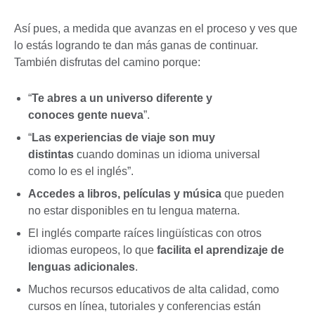
Así pues, a medida que avanzas en el proceso y ves que
lo estás logrando te dan más ganas de continuar.
También disfrutas del camino porque:
“
Te abres a un universo diferente y
conoces gente nueva
”.
“
Las experiencias de viaje son muy
distintas
cuando dominas un idioma universal
como lo es el inglés”.
Accedes a libros, películas y música
que pueden
no estar disponibles en tu lengua materna.
El inglés comparte raíces lingüísticas con otros
idiomas europeos, lo que
facilita el aprendizaje de
lenguas adicionales
.
Muchos recursos educativos de alta calidad, como
cursos en línea, tutoriales y conferencias están