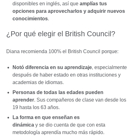
disponibles en inglés, así que
amplías tus
opciones para aprovecharlos y adquirir nuevos
conocimientos
.
¿Por qué elegir el British Council?
Diana recomienda 100% el British Council porque:
Notó diferencia en su aprendizaje
, especialmente
después de haber estado en otras instituciones y
academias de idiomas.
Personas de todas las edades pueden
aprender
. Sus compañeros de clase van desde los
19 hasta los 63 años.
La forma en que enseñan es
dinámica
y se dio cuenta de que con esta
metodología aprendía mucho más rápido.