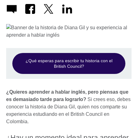
¿Qué esperas para escribir tu historia con el
British Council?
¿Quieres aprender a hablar inglés, pero piensas que
es demasiado tarde para lograrlo?
Si crees eso, debes
conocer la historia de Diana Gil, quien nos comparte su
experiencia estudiando en el British Council en
Colombia.
¿Hay un momento ideal para aprender