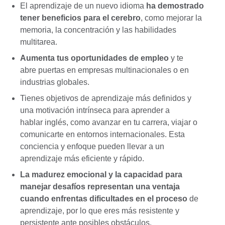
El aprendizaje de un nuevo idioma
ha demostrado
tener beneficios para el cerebro
, como mejorar la
memoria, la concentración y las habilidades
multitarea.
Aumenta tus oportunidades de empleo
y te
abre puertas en empresas multinacionales o en
industrias globales.
Tienes objetivos de aprendizaje más definidos y
una motivación intrínseca para aprender a
hablar inglés, como avanzar en tu carrera, viajar o
comunicarte en entornos internacionales. Esta
conciencia y enfoque pueden llevar a un
aprendizaje más eficiente y rápido.
La madurez emocional y la capacidad para
manejar desafíos representan una ventaja
cuando enfrentas dificultades en el proceso
de
aprendizaje, por lo que eres más resistente y
persistente ante posibles obstáculos.