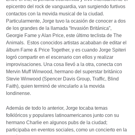
epicentro del rock de vanguardia, van surgiendo furtivos
contactos con la movida musical de la ciudad.
Particularmente, Jorge tuvo la ocasión de conocer a dos
de los grandes de la llamada “Invasión Británica”,
Georgie Fame y Alan Price, este último teclista de The
Animals. Estos conocidos artistas acababan de editar el
álbum Fame & Price Together, y es cuando Jorge Spiteri
logró compartir en el escenario con ellos y realizar
improvisaciones. Una cosa llevó a la otra, conecta con
Mervin Muff Winwood, hermano del superstar británico
Stevie Winwood (Spencer Davis Group, Traffic, Blind
Faith), quien terminó de vincularlo a la movida
londinense.
Además de todo lo anterior, Jorge tocaba temas
folklóricos y populares latinoamericanos junto con su
hermano Charlie en algunos pubs de la ciudad;
participaba en eventos sociales, como un concierto en la