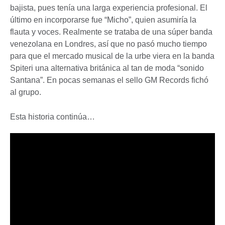
bajista, pues tenía una larga experiencia profesional. El
último en incorporarse fue “Micho”, quien asumiría la
flauta y voces. Realmente se trataba de una súper banda
venezolana en Londres, así que no pasó mucho tiempo
para que el mercado musical de la urbe viera en la banda
Spiteri una alternativa británica al tan de moda “sonido
Santana”. En pocas semanas el sello GM Records fichó
al grupo.
Esta historia continúa…