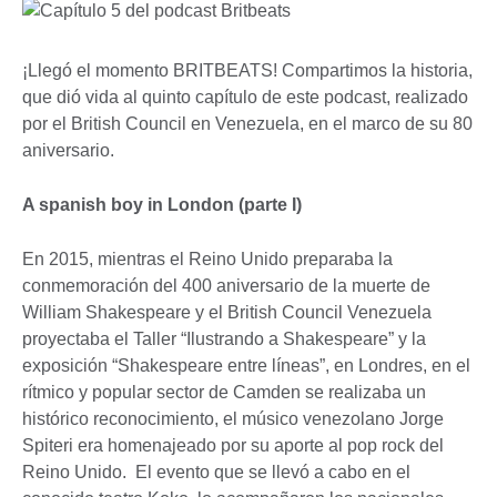
¡Llegó el momento BRITBEATS! Compartimos la historia,
que dió vida al quinto capítulo de este podcast, realizado
por el British Council en Venezuela, en el marco de su 80
aniversario.
A spanish boy in London (parte I)
En 2015, mientras el Reino Unido preparaba la
conmemoración del 400 aniversario de la muerte de
William Shakespeare y el British Council Venezuela
proyectaba el Taller “Ilustrando a Shakespeare” y la
exposición “Shakespeare entre líneas”, en Londres, en el
rítmico y popular sector de Camden se realizaba un
histórico reconocimiento, el músico venezolano Jorge
Spiteri era homenajeado por su aporte al pop rock del
Reino Unido. El evento que se llevó a cabo en el