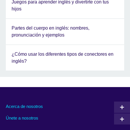
Juegos para aprender inglés y divertirte con tus
hijos
Partes del cuerpo en inglés: nombres,
pronunciación y ejemplos
¿Cómo usar los diferentes tipos de conectores en
inglés?
Acerca de nosotros
Únete a nosotros