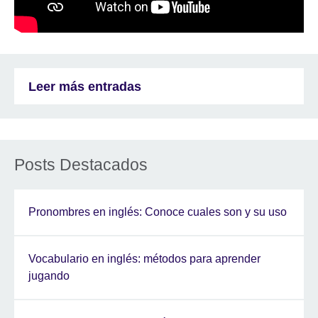
Leer más entradas
Posts Destacados
Pronombres en inglés: Conoce cuales son y su uso
Vocabulario en inglés: métodos para aprender
jugando