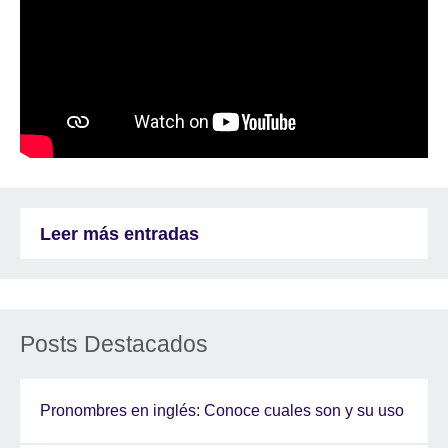
Leer más entradas
Posts Destacados
Pronombres en inglés: Conoce cuales son y su uso