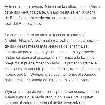
Este encuentro personalísimo con la cultura pop británica
tiene una segunda parte. Un año después, en la capital
de España, acontecería otro cruce con el estrellato pop
rock del Reino Unido.
Se cuenta qué en un famoso local de la ciudad de
Madrid, “Niccas”, Los Impala realizaban un show, cuando
de una de las mesas más alejadas de la tarima se
levanta un personaje muy rock, con un lento y groovie
andar, se acerca al escenario, interrumpe a la banda y le
pregunta si puede tocar con ellos. El protagonista de la
escena es reconocido por los músicos, nada más ni nada
menos que Bill Wyman, para ese momento, el segundo
bajista más importante del mundo, un Rolling Stone.
Wyman andaba de visita en España promocionando una
nueva banda que había producido, The End. Alguien
cercano al entorno gerencial de los venezolanos