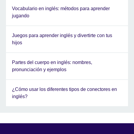
Vocabulario en inglés: métodos para aprender
jugando
Juegos para aprender inglés y divertirte con tus
hijos
Partes del cuerpo en inglés: nombres,
pronunciación y ejemplos
¿Cómo usar los diferentes tipos de conectores en
inglés?