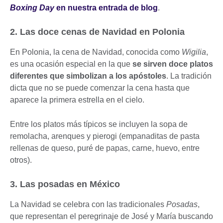
Boxing Day
en nuestra entrada de blog
.
2. Las doce cenas de Navidad en Polonia
En Polonia, la cena de Navidad, conocida como
Wigilia
,
es una ocasión especial en la que
se sirven doce platos
diferentes que simbolizan a los apóstoles
. La tradición
dicta que no se puede comenzar la cena hasta que
aparece la primera estrella en el cielo.
Entre los platos más típicos se incluyen la sopa de
remolacha, arenques y pierogi (empanaditas de pasta
rellenas de queso, puré de papas, carne, huevo, entre
otros).
3. Las posadas en México
La Navidad se celebra con las tradicionales
Posadas
,
que representan el peregrinaje de José y María buscando