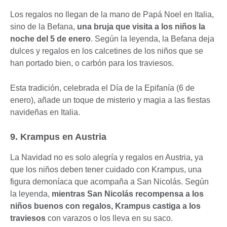
Los regalos no llegan de la mano de Papá Noel en Italia,
sino de la Befana,
una bruja que visita a los niños la
noche del 5 de enero
. Según la leyenda, la Befana deja
dulces y regalos en los calcetines de los niños que se
han portado bien, o carbón para los traviesos.
Esta tradición, celebrada el Día de la Epifanía (6 de
enero), añade un toque de misterio y magia a las fiestas
navideñas en Italia.
9. Krampus en Austria
La Navidad no es solo alegría y regalos en Austria, ya
que los niños deben tener cuidado con Krampus, una
figura demoníaca que acompaña a San Nicolás. Según
la leyenda,
mientras San Nicolás recompensa a los
niños buenos con regalos, Krampus castiga a los
traviesos
con varazos o los lleva en su saco.