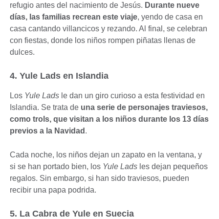
refugio antes del nacimiento de Jesús.
Durante nueve
días, las familias recrean este viaje
, yendo de casa en
casa cantando villancicos y rezando. Al final, se celebran
con fiestas, donde los niños rompen piñatas llenas de
dulces.
4. Yule Lads en Islandia
Los
Yule Lads
le dan un giro curioso a esta festividad en
Islandia. Se trata de
una serie de personajes traviesos,
como trols, que visitan a los niños durante los 13 días
previos a la Navidad
.
Cada noche, los niños dejan un zapato en la ventana, y
si se han portado bien, los
Yule Lads
les dejan pequeños
regalos. Sin embargo, si han sido traviesos, pueden
recibir una papa podrida.
5. La Cabra de Yule en Suecia