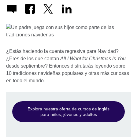
¿Estás haciendo la cuenta regresiva para Navidad?
¿Eres de los que cantan
All I Want for Christmas Is You
desde septiembre? Entonces disfrutarás leyendo sobre
10 tradiciones navideñas populares y otras más curiosas
en todo el mundo.
Explora nuestra oferta de cursos de inglés
para niños, jóvenes y adultos