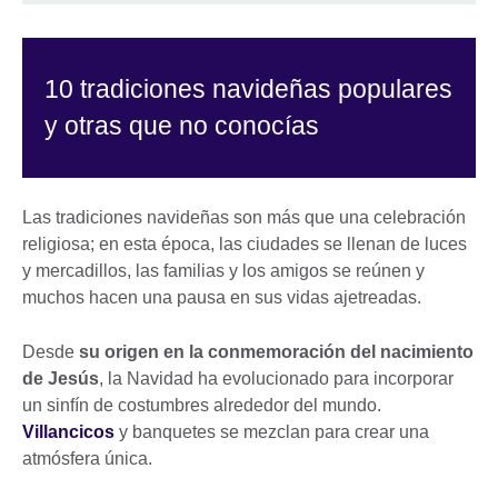
10 tradiciones navideñas populares
y otras que no conocías
Las tradiciones navideñas son más que una celebración
religiosa; en esta época, las ciudades se llenan de luces
y mercadillos, las familias y los amigos se reúnen y
muchos hacen una pausa en sus vidas ajetreadas.
Desde
su origen en la conmemoración del nacimiento
de Jesús
, la Navidad ha evolucionado para incorporar
un sinfín de costumbres alrededor del mundo.
Villancicos
y banquetes se mezclan para crear una
atmósfera única.