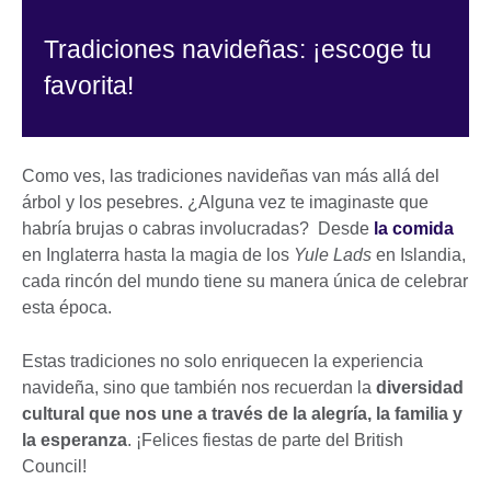
Tradiciones navideñas: ¡escoge tu
favorita!
Como ves, las tradiciones navideñas van más allá del
árbol y los pesebres. ¿Alguna vez te imaginaste que
habría brujas o cabras involucradas? Desde
la comida
en Inglaterra hasta la magia de los
Yule Lads
en Islandia,
cada rincón del mundo tiene su manera única de celebrar
esta época.
Estas tradiciones no solo enriquecen la experiencia
navideña, sino que también nos recuerdan la
diversidad
cultural que nos une a través de la alegría, la familia y
la esperanza
. ¡Felices fiestas de parte del British
Council!