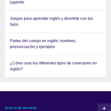
jugando
Juegos para aprender inglés y divertirte con tus
hijos
Partes del cuerpo en inglés: nombres,
pronunciación y ejemplos
¿Cómo usar los diferentes tipos de conectores en
inglés?
Acerca de nosotros