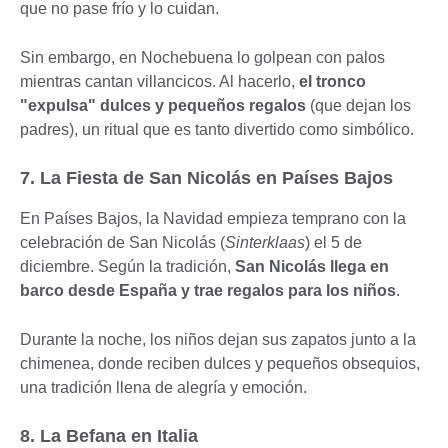
que no pase frío y lo cuidan.
Sin embargo, en Nochebuena lo golpean con palos
mientras cantan villancicos. Al hacerlo,
el tronco
"expulsa" dulces y pequeños regalos
(que dejan los
padres), un ritual que es tanto divertido como simbólico.
7. La Fiesta de San Nicolás en Países Bajos
En Países Bajos, la Navidad empieza temprano con la
celebración de San Nicolás (
Sinterklaas
) el 5 de
diciembre. Según la tradición,
San Nicolás llega en
barco desde España y trae regalos para los niños
.
Durante la noche, los niños dejan sus zapatos junto a la
chimenea, donde reciben dulces y pequeños obsequios,
una tradición llena de alegría y emoción.
8. La Befana en Italia