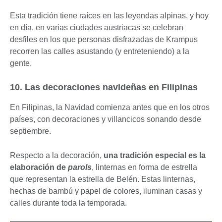
Esta tradición tiene raíces en las leyendas alpinas, y hoy
en día, en varias ciudades austriacas se celebran
desfiles en los que personas disfrazadas de Krampus
recorren las calles asustando (y entreteniendo) a la
gente.
10. Las decoraciones navideñas en Filipinas
En Filipinas, la Navidad comienza antes que en los otros
países, con decoraciones y villancicos sonando desde
septiembre.
Respecto a la decoración,
una tradición especial es la
elaboración de
parols
, linternas en forma de estrella
que representan la estrella de Belén. Estas linternas,
hechas de bambú y papel de colores, iluminan casas y
calles durante toda la temporada.