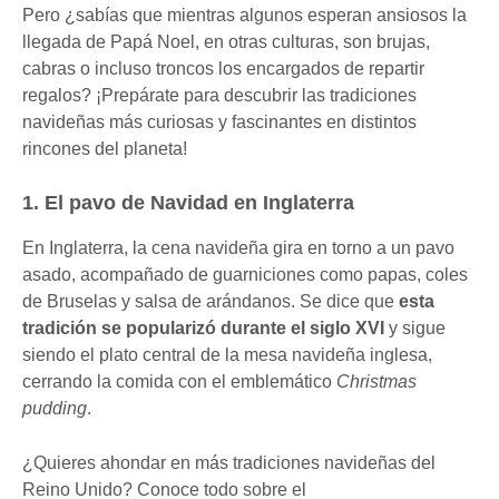
Pero ¿sabías que mientras algunos esperan ansiosos la
llegada de Papá Noel, en otras culturas, son brujas,
cabras o incluso troncos los encargados de repartir
regalos? ¡Prepárate para descubrir las tradiciones
navideñas más curiosas y fascinantes en distintos
rincones del planeta!
1. El pavo de Navidad en Inglaterra
En Inglaterra, la cena navideña gira en torno a un pavo
asado, acompañado de guarniciones como papas, coles
de Bruselas y salsa de arándanos. Se dice que
esta
tradición se popularizó durante el siglo XVI
y sigue
siendo el plato central de la mesa navideña inglesa,
cerrando la comida con el emblemático
Christmas
pudding
.
¿Quieres ahondar en más tradiciones navideñas del
Reino Unido? Conoce todo sobre el