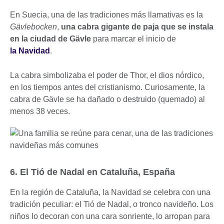
En Suecia, una de las tradiciones más llamativas es la
Gävlebocken
,
una cabra gigante de paja que se instala
en la ciudad de Gävle
para marcar el inicio de
la Navidad
.
La cabra simbolizaba el poder de Thor, el dios nórdico,
en los tiempos antes del cristianismo. Curiosamente, la
cabra de Gävle se ha dañado o destruido (quemado) al
menos 38 veces.
6. El Tió de Nadal en Cataluña, España
En la región de Cataluña, la Navidad se celebra con una
tradición peculiar: el Tió de Nadal, o tronco navideño. Los
niños lo decoran con una cara sonriente, lo arropan para