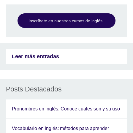
Inscríbete en nuestros cursos de inglés
Leer más entradas
Posts Destacados
Pronombres en inglés: Conoce cuales son y su uso
Vocabulario en inglés: métodos para aprender