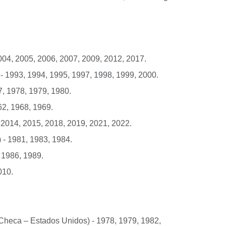
004, 2005, 2006, 2007, 2009, 2012, 2017.
- 1993, 1994, 1995, 1997, 1998, 1999, 2000.
7, 1978, 1979, 1980.
962, 1968, 1969.
, 2014, 2015, 2018, 2019, 2021, 2022.
 - 1981, 1983, 1984.
 1986, 1989.
010.
Checa – Estados Unidos) - 1978, 1979, 1982,