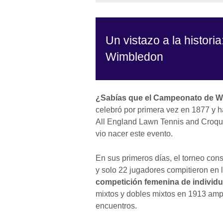
Un vistazo a la historia:
Wimbledon
¿Sabías que el Campeonato de W
celebró por primera vez en 1877 y h
All England Lawn Tennis and Croquet
vio nacer este evento.
En sus primeros días, el torneo cons
y solo 22 jugadores compitieron en 
competición femenina de individu
mixtos y dobles mixtos en 1913 amp
encuentros.