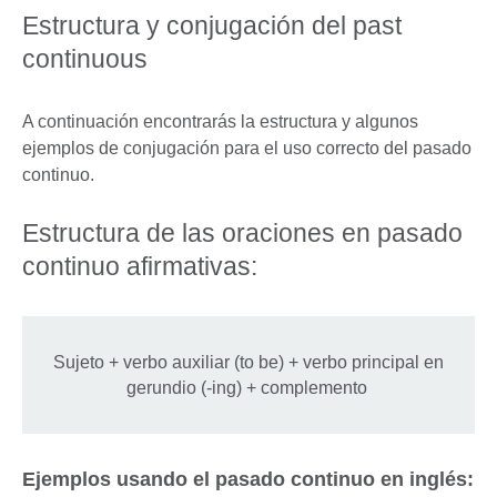
Estructura y conjugación del past
continuous
A continuación encontrarás la estructura y algunos
ejemplos de conjugación para el uso correcto del pasado
continuo.
Estructura de las oraciones en pasado
continuo afirmativas:
Sujeto + verbo auxiliar (to be) + verbo principal en
gerundio (-ing) + complemento
Ejemplos usando el pasado continuo en inglés: