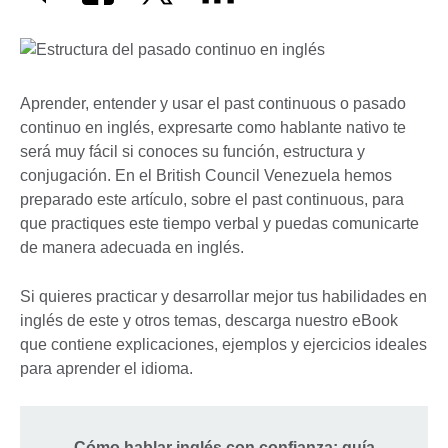
Aprender, entender y usar el past continuous o pasado
continuo en inglés, expresarte como hablante nativo te
será muy fácil si conoces su función, estructura y
conjugación. En el British Council Venezuela hemos
preparado este artículo, sobre el past continuous, para
que practiques este tiempo verbal y puedas comunicarte
de manera adecuada en inglés.
Si quieres practicar y desarrollar mejor tus habilidades en
inglés de este y otros temas, descarga nuestro eBook
que contiene explicaciones, ejemplos y ejercicios ideales
para aprender el idioma.
Cómo hablar inglés con confianza: guía