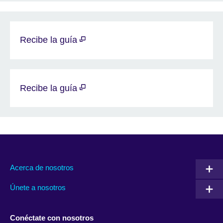
Recibe la guía
Recibe la guía
Acerca de nosotros
Únete a nosotros
Conéctate con nosotros