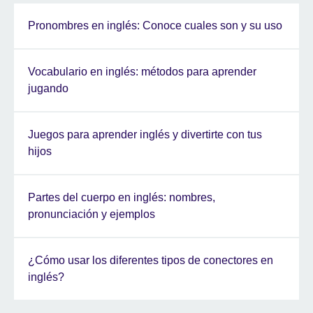
Pronombres en inglés: Conoce cuales son y su uso
Vocabulario en inglés: métodos para aprender
jugando
Juegos para aprender inglés y divertirte con tus
hijos
Partes del cuerpo en inglés: nombres,
pronunciación y ejemplos
¿Cómo usar los diferentes tipos de conectores en
inglés?