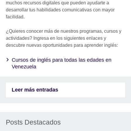
muchos recursos digitales que pueden ayudarte a
desarrollar tus habilidades comunicativas con mayor
facilidad.
¿Quieres conocer más de nuestros programas, cursos y
actividades? Ingresa en los siguientes enlaces y
descubre nuevas oportunidades para aprender inglés:
Cursos de inglés para todas las edades en
Venezuela
Leer más entradas
Posts Destacados