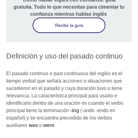
gratuita. Todo lo que necesitas para cimentar tu
confianza mientras hablas inglés
Recibe la guía
Definición y uso del pasado continuo
El pasado continuo o past continuous del inglés es el
tiempo verbal que señala acciones o situaciones que
sucedieron en el pasado y cuya duración tuvo o tiene
relevancia. La característica principal para usarlo e
identificarlo dentro de una oración es cuando el verbo
principal tiene la terminación
-ing
(-ando -endo en
español) y se encuentra precedido de los verbos
auxiliares
was
o
were
.