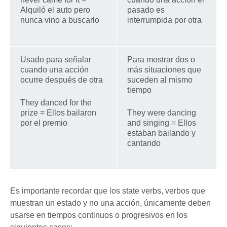
Alquiló el auto pero
pasado es
nunca vino a buscarlo
interrumpida por otra
Usado para señalar
Para mostrar dos o
cuando una acción
más situaciones que
ocurre después de otra
suceden al mismo
tiempo
They danced for the
prize = Ellos bailaron
They were dancing
por el premio
and singing = Ellos
estaban bailando y
cantando
Es importante recordar que los state verbs, verbos que
muestran un estado y no una acción, únicamente deben
usarse en tiempos continuos o progresivos en los