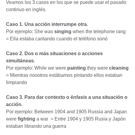
Veamos los 3 casos en los que se puede usar el pasado
continuo en inglés.
Caso 1. Una acción interrumpe otra.
Por ejemplo: She was
singing
when the telephone rang
= Ella estaba cantando cuando el teléfono sonó
Caso 2. Dos o más situaciones o acciones
simultáneas.
Por ejemplo: While we were
painting
they were
cleaning
= Mientras nosotros estábamos pintando ellos estaban
limpiando
Caso 3. Para dar contexto o énfasis a una situación o
acción.
Por ejemplo: Between 1904 and 1905 Russia and Japan
were
fighting
a war = Entre 1904 y 1905 Rusia y Japón
estaban librando una guerra