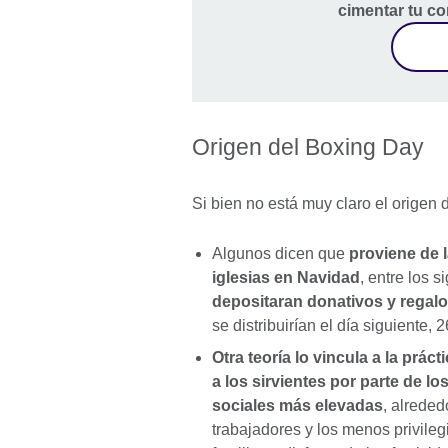
cimentar tu co
Origen del Boxing Day
Si bien no está muy claro el origen d
Algunos dicen que
proviene de 
iglesias en Navidad
, entre los si
depositaran donativos y regal
se distribuirían el día siguiente
Otra teoría lo vincula a la prác
a los sirvientes por parte de 
sociales más elevadas
, alreded
trabajadores y los menos privilegi