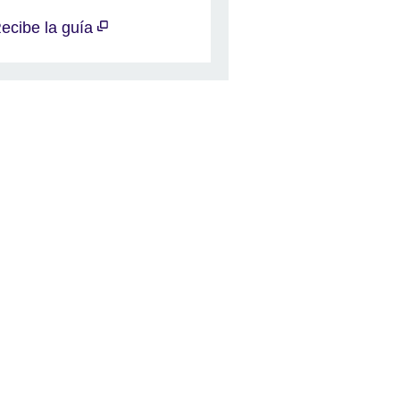
ecibe la guía