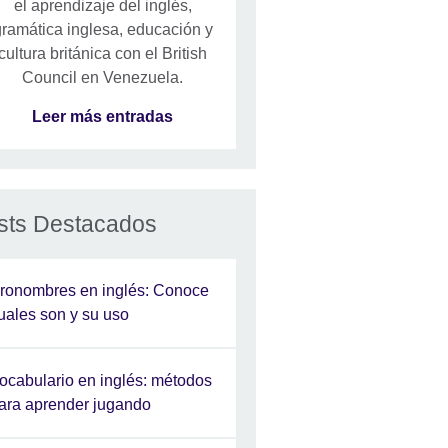
el aprendizaje del inglés,
ramática inglesa, educación y
cultura británica con el British
Council en Venezuela.
Leer más entradas
sts Destacados
ronombres en inglés: Conoce
uales son y su uso
ocabulario en inglés: métodos
ara aprender jugando