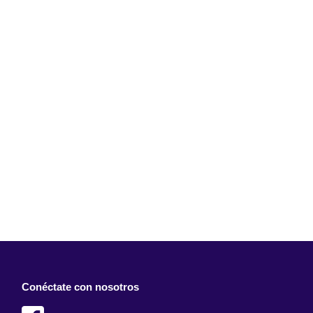
Conéctate con nosotros