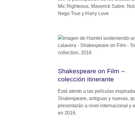
Mic Righteous, Maverick Sabre, Nol
Nego True y Harry Love
Shakespeare on Film –
colección itinerante
Está atento a las películas inspirad
Shakespeare, antiguas y nuevas, q
presentarán a nivel internacional y 
en 2016.