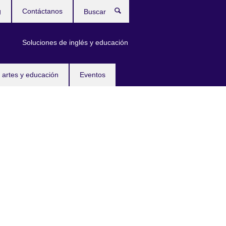
g
Contáctanos
Buscar
Soluciones de inglés y educación
 artes y educación
Eventos