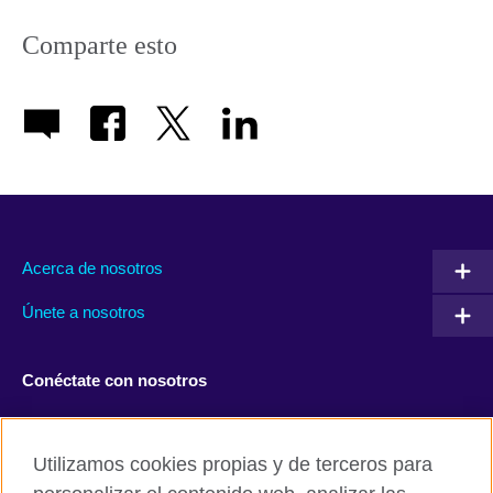
Comparte esto
Acerca de nosotros
Únete a nosotros
Conéctate con nosotros
Facebook
Twitter
Utilizamos cookies propias y de terceros para
Instagram
TikTok