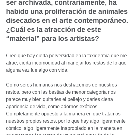
ser archivada, contrariamente, ha
habido una proliferación de animales
disecados en el arte contemporáneo.
¿Cuál es la atracción de este
“material” para los artistas?
Creo que hay cierta perversidad en la taxidermia que me
atrae, cierta incomodidad al manejar los restos de lo que
alguna vez fue algo con vida.
Como seres humanos nos deshacemos de nuestros
restos, pero con las bestias de menor categoría nos
parece muy bien quitarles el pellejo y darles cierta
apariencia de vida, como adornos exóticos.
Completamente opuesto a la manera en que tratamos
nuestros propios restos, por lo que hay algo ligeramente
cómico, algo ligeramente inapropiado en la manera en