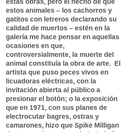
estas obras, pero el hecho de que
estos animales – los cachorros y
gatitos con letreros declarando su
calidad de muertos – estén en la
galería me hace pensar en aquellas
ocasiones en que,
controversialmente, la muerte del
animal constituía la obra de arte. El
artista que puso peces vivos en
licuadoras eléctricas, con la
invitación abierta al público a
presionar el botón; o la exposición
que en
1971, con sus planes de
electrocutar bagres, ostras y
camarones, hizo que Spike Milligan