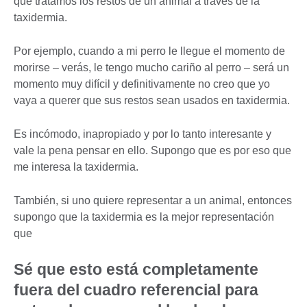
que tratamos los restos de un animal a través de la
taxidermia.
Por ejemplo, cuando a mi perro le llegue el momento de
morirse – verás, le tengo mucho cariño al perro – será un
momento muy difícil y definitivamente no creo que yo
vaya a querer que sus restos sean usados en taxidermia.
Es incómodo, inapropiado y por lo tanto interesante y
vale la pena pensar en ello. Supongo que es por eso que
me interesa la taxidermia.
También, si uno quiere representar a un animal, entonces
supongo que la taxidermia es la mejor representación
que
Sé que esto está completamente
fuera del cuadro referencial para