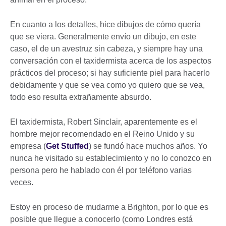
En cuanto a los detalles, hice dibujos de cómo quería
que se viera. Generalmente envío un dibujo, en este
caso, el de un avestruz sin cabeza, y siempre hay una
conversación con el taxidermista acerca de los aspectos
prácticos del proceso; si hay suficiente piel para hacerlo
debidamente y que se vea como yo quiero que se vea,
todo eso resulta extrañamente absurdo.
El taxidermista, Robert Sinclair, aparentemente es el
hombre mejor recomendado en el Reino Unido y su
empresa (
Get Stuffed
) se fundó hace muchos años. Yo
nunca he visitado su establecimiento y no lo conozco en
persona pero he hablado con él por teléfono varias
veces.
Estoy en proceso de mudarme a Brighton, por lo que es
posible que llegue a conocerlo (como Londres está