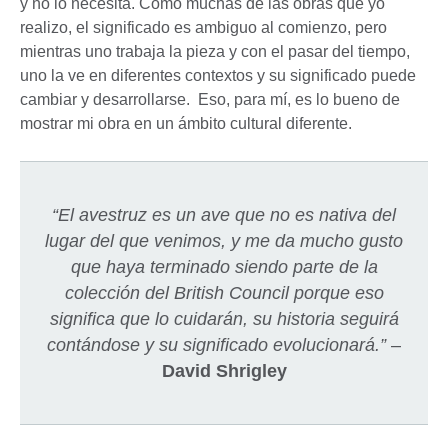
y no lo necesita. Como muchas de las obras que yo
realizo, el significado es ambiguo al comienzo, pero
mientras uno trabaja la pieza y con el pasar del tiempo,
uno la ve en diferentes contextos y su significado puede
cambiar y desarrollarse. Eso, para mí, es lo bueno de
mostrar mi obra en un ámbito cultural diferente.
“El avestruz es un ave que no es nativa del
lugar del que venimos, y me da mucho gusto
que haya terminado siendo parte de la
colección del British Council porque eso
significa que lo cuidarán, su historia seguirá
contándose y su significado evolucionará.”
–
David Shrigley