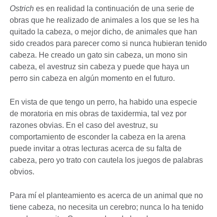
Ostrich
es en realidad la continuación de una serie de
obras que he realizado de animales a los que se les ha
quitado la cabeza, o mejor dicho, de animales que han
sido creados para parecer como si nunca hubieran tenido
cabeza. He creado un gato sin cabeza, un mono sin
cabeza, el avestruz sin cabeza y puede que haya un
perro sin cabeza en algún momento en el futuro.
En vista de que tengo un perro, ha habido una especie
de moratoria en mis obras de taxidermia, tal vez por
razones obvias. En el caso del avestruz, su
comportamiento de esconder la cabeza en la arena
puede invitar a otras lecturas acerca de su falta de
cabeza, pero yo trato con cautela los juegos de palabras
obvios.
Para mí el planteamiento es acerca de un animal que no
tiene cabeza, no necesita un cerebro; nunca lo ha tenido