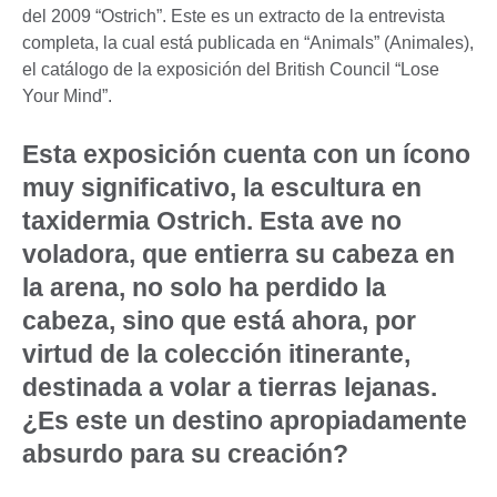
del 2009 “Ostrich”. Este es un extracto de la entrevista
completa, la cual está publicada en “Animals” (Animales),
el catálogo de la exposición del British Council “Lose
Your Mind”.
Esta exposición cuenta con un ícono
muy significativo, la escultura en
taxidermia Ostrich. Esta ave no
voladora, que entierra su cabeza en
la arena, no solo ha perdido la
cabeza, sino que está ahora, por
virtud de la colección itinerante,
destinada a volar a tierras lejanas.
¿Es este un destino apropiadamente
absurdo para su creación?