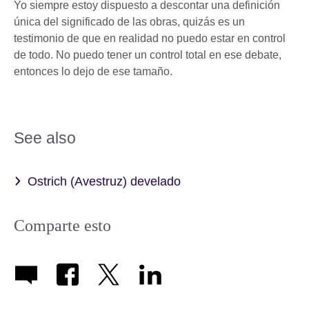
Yo siempre estoy dispuesto a descontar una definición
única del significado de las obras, quizás es un
testimonio de que en realidad no puedo estar en control
de todo. No puedo tener un control total en ese debate,
entonces lo dejo de ese tamaño.
See also
Ostrich (Avestruz) develado
Comparte esto