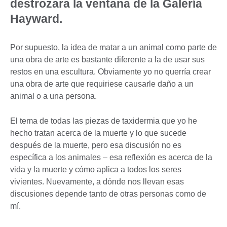
destrozara la ventana de la Galería
Hayward.
Por supuesto, la idea de matar a un animal como parte de
una obra de arte es bastante diferente a la de usar sus
restos en una escultura. Obviamente yo no querría crear
una obra de arte que requiriese causarle daño a un
animal o a una persona.
El tema de todas las piezas de taxidermia que yo he
hecho tratan acerca de la muerte y lo que sucede
después de la muerte, pero esa discusión no es
específica a los animales – esa reflexión es acerca de la
vida y la muerte y cómo aplica a todos los seres
vivientes. Nuevamente, a dónde nos llevan esas
discusiones depende tanto de otras personas como de
mí.