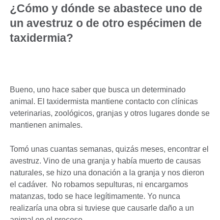
¿Cómo y dónde se abastece uno de
un avestruz o de otro espécimen de
taxidermia?
Bueno, uno hace saber que busca un determinado
animal. El taxidermista mantiene contacto con clínicas
veterinarias, zoológicos, granjas y otros lugares donde se
mantienen animales.
Tomó unas cuantas semanas, quizás meses, encontrar el
avestruz. Vino de una granja y había muerto de causas
naturales, se hizo una donación a la granja y nos dieron
el cadáver. No robamos sepulturas, ni encargamos
matanzas, todo se hace legítimamente. Yo nunca
realizaría una obra si tuviese que causarle daño a un
animal en el proceso.