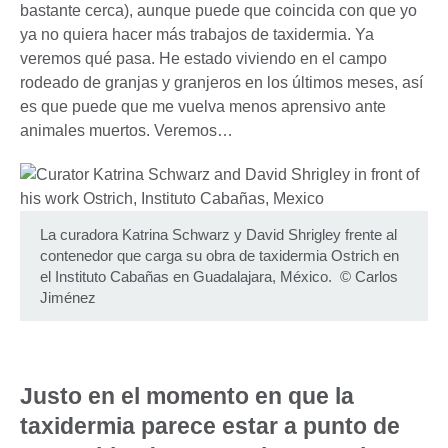
bastante cerca), aunque puede que coincida con que yo
ya no quiera hacer más trabajos de taxidermia. Ya
veremos qué pasa. He estado viviendo en el campo
rodeado de granjas y granjeros en los últimos meses, así
es que puede que me vuelva menos aprensivo ante
animales muertos. Veremos…
La curadora Katrina Schwarz y David Shrigley frente al
contenedor que carga su obra de taxidermia Ostrich en
el Instituto Cabañas en Guadalajara, México. © Carlos
Jiménez
Justo en el momento en que la
taxidermia parece estar a punto de