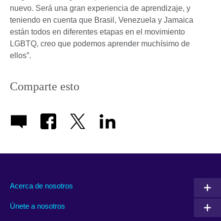
nuevo. Será una gran experiencia de aprendizaje, y
teniendo en cuenta que Brasil, Venezuela y Jamaica
están todos en diferentes etapas en el movimiento
LGBTQ, creo que podemos aprender muchísimo de
ellos”.
Comparte esto
Acerca de nosotros
Únete a nosotros