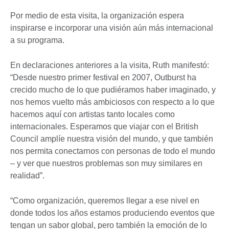
Por medio de esta visita, la organización espera
inspirarse e incorporar una visión aún más internacional
a su programa.
En declaraciones anteriores a la visita, Ruth manifestó:
“Desde nuestro primer festival en 2007, Outburst ha
crecido mucho de lo que pudiéramos haber imaginado, y
nos hemos vuelto más ambiciosos con respecto a lo que
hacemos aquí con artistas tanto locales como
internacionales. Esperamos que viajar con el British
Council amplíe nuestra visión del mundo, y que también
nos permita conectarnos con personas de todo el mundo
– y ver que nuestros problemas son muy similares en
realidad”.
“Como organización, queremos llegar a ese nivel en
donde todos los años estamos produciendo eventos que
tengan un sabor global, pero también la emoción de lo