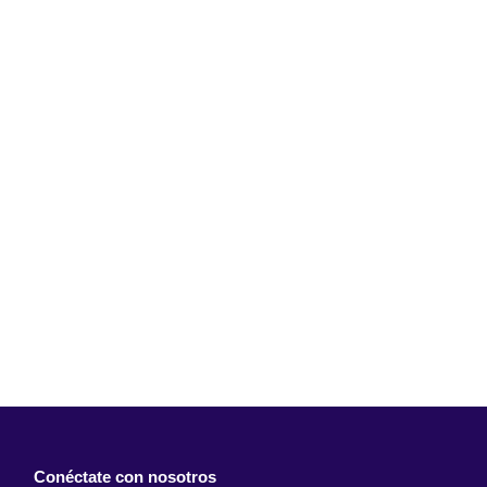
Conéctate con nosotros