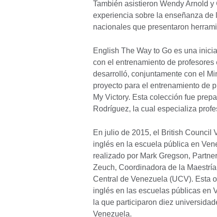
También asistieron Wendy Arnold y
experiencia sobre la enseñanza de 
nacionales que presentaron herrami
English The Way to Go es una inicia
con el entrenamiento de profesores 
desarrolló, conjuntamente con el Mi
proyecto para el entrenamiento de pr
My Victory. Esta colección fue prepa
Rodríguez, la cual especializa prof
En julio de 2015, el British Counci
inglés en la escuela pública en Ven
realizado por Mark Gregson, Partner
Zeuch, Coordinadora de la Maestría
Central de Venezuela (UCV). Esta 
inglés en las escuelas públicas en 
la que participaron diez universidad
Venezuela.