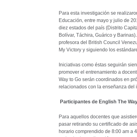
Para esta investigación se realizaro
Educación, entre mayo y julio de 20
diez estados del país (Distrito Cap
Bolívar, Táchira, Guárico y Barinas).
profesora del British Council Venez
My Victory y siguiendo los estándare
Iniciativas como éstas seguirán sie
promover el entrenamiento a docent
Way to Go serán coordinados en pró
relacionados con la enseñanza del 
Participantes de English The Way
Para aquellos docentes que asistier
pasar retirando su certificado de asis
horario comprendido de 8:00 am a 4: