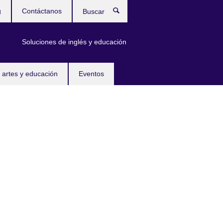
g
Contáctanos
Buscar
Soluciones de inglés y educación
 artes y educación
Eventos