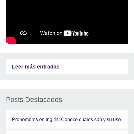
Leer más entradas
Posts Destacados
Pronombres en inglés: Conoce cuales son y su uso