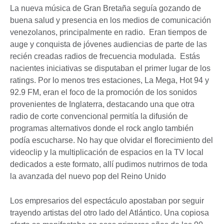
La nueva música de Gran Bretaña seguía gozando de
buena salud y presencia en los medios de comunicación
venezolanos, principalmente en radio. Eran tiempos de
auge y conquista de jóvenes audiencias de parte de las
recién creadas radios de frecuencia modulada. Estás
nacientes iniciativas se disputaban el primer lugar de los
ratings. Por lo menos tres estaciones, La Mega, Hot 94 y
92.9 FM, eran el foco de la promoción de los sonidos
provenientes de Inglaterra, destacando una que otra
radio de corte convencional permitía la difusión de
programas alternativos donde el rock anglo también
podía escucharse. No hay que olvidar el florecimiento del
videoclip y la multiplicación de espacios en la TV local
dedicados a este formato, allí pudimos nutrirnos de toda
la avanzada del nuevo pop del Reino Unido
Los empresarios del espectáculo apostaban por seguir
trayendo artistas del otro lado del Atlántico. Una copiosa