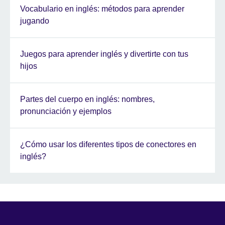
Vocabulario en inglés: métodos para aprender
jugando
Juegos para aprender inglés y divertirte con tus
hijos
Partes del cuerpo en inglés: nombres,
pronunciación y ejemplos
¿Cómo usar los diferentes tipos de conectores en
inglés?