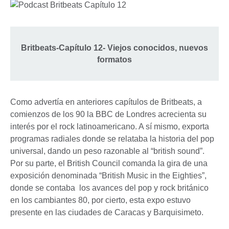
Britbeats-Capítulo 12- Viejos conocidos, nuevos
formatos
Como advertía en anteriores capítulos de Britbeats, a
comienzos de los 90 la BBC de Londres acrecienta su
interés por el rock latinoamericano. A sí mismo, exporta
programas radiales donde se relataba la historia del pop
universal, dando un peso razonable al “british sound”.
Por su parte, el British Council comanda la gira de una
exposición denominada “British Music in the Eighties”,
donde se contaba los avances del pop y rock británico
en los cambiantes 80, por cierto, esta expo estuvo
presente en las ciudades de Caracas y Barquisimeto.