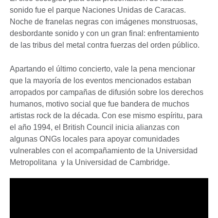
sonido fue el parque Naciones Unidas de Caracas.
Noche de franelas negras con imágenes monstruosas,
desbordante sonido y con un gran final: enfrentamiento
de las tribus del metal contra fuerzas del orden público.
Apartando el último concierto, vale la pena mencionar
que la mayoría de los eventos mencionados estaban
arropados por campañas de difusión sobre los derechos
humanos, motivo social que fue bandera de muchos
artistas rock de la década. Con ese mismo espíritu, para
el año 1994, el British Council inicia alianzas con
algunas ONGs locales para apoyar comunidades
vulnerables con el acompañamiento de la Universidad
Metropolitana y la Universidad de Cambridge.