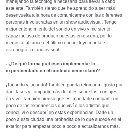
manejando la tecnología necesaria para llevar a cabo
este arte. También siento que he aprendido a ser más
desenvuelta a la hora de comunicarme con las diferentes
personas involucradas en un show audiovisual. Tengo
mejor entendimiento del sonido en vivo y me siento
capaz incluso de producir puestas en escena, por lo
menos al alcance del último que incluyo montaje
escenográfico audiovisual.
- ¿De qué forma pudieses implementar lo
experimentado en el contexto venezolano?
¡Tocando y tocando! También podría retomar mi gusto por
dar clases y compartir más detalles sobre los montajes
en vivo. También pienso que es importarte compartir un
poco de las experiencias que viví o los artistas que
conocí, vi o descubrí en estas experiencias. Darle un
poco a esta ciudad una probadita de lo que sucede en el
exterior para empezar poco a poco a actualizarnos más,