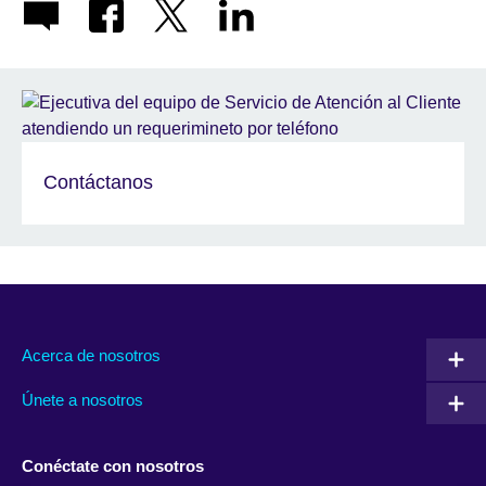
Contáctanos
Acerca de nosotros
Únete a nosotros
Conéctate con nosotros