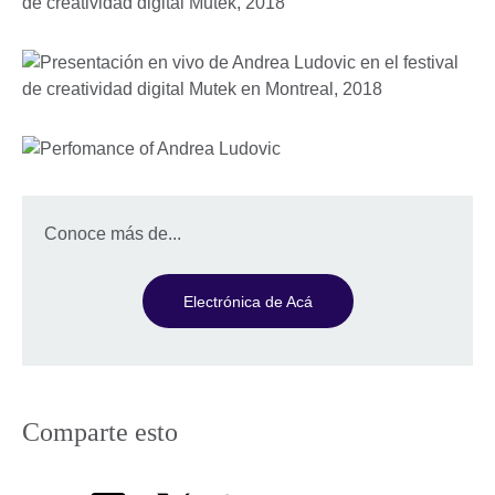
Conoce más de...
Electrónica de Acá
Comparte esto