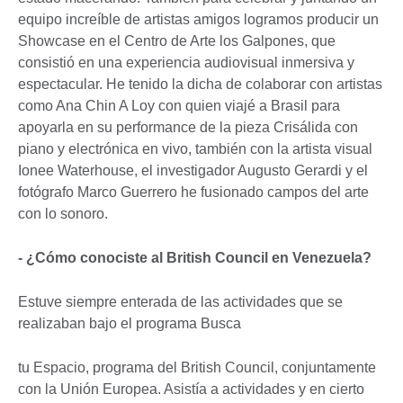
equipo increíble de artistas amigos logramos producir un
Showcase en el Centro de Arte los Galpones, que
consistió en una experiencia audiovisual inmersiva y
espectacular. He tenido la dicha de colaborar con artistas
como Ana Chin A Loy con quien viajé a Brasil para
apoyarla en su performance de la pieza Crisálida con
piano y electrónica en vivo, también con la artista visual
Ionee Waterhouse, el investigador Augusto Gerardi y el
fotógrafo Marco Guerrero he fusionado campos del arte
con lo sonoro.
- ¿Cómo conociste al British Council en Venezuela?
Estuve siempre enterada de las actividades que se
realizaban bajo el programa Busca
tu Espacio, programa del British Council, conjuntamente
con la Unión Europea. Asistía a actividades y en cierto