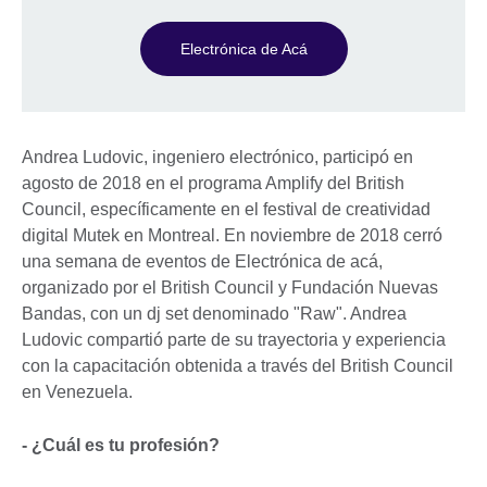
Electrónica de Acá
Andrea Ludovic, ingeniero electrónico, participó en
agosto de 2018 en el programa Amplify del British
Council, específicamente en el festival de creatividad
digital Mutek en Montreal. En noviembre de 2018 cerró
una semana de eventos de Electrónica de acá,
organizado por el British Council y Fundación Nuevas
Bandas, con un dj set denominado "Raw". Andrea
Ludovic compartió parte de su trayectoria y experiencia
con la capacitación obtenida a través del British Council
en Venezuela.
- ¿Cuál es tu profesión?