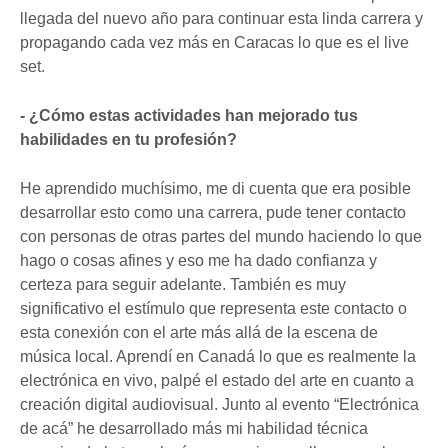
llegada del nuevo año para continuar esta linda carrera y
propagando cada vez más en Caracas lo que es el live
set.
- ¿Cómo estas actividades han mejorado tus
habilidades en tu profesión?
He aprendido muchísimo, me di cuenta que era posible
desarrollar esto como una carrera, pude tener contacto
con personas de otras partes del mundo haciendo lo que
hago o cosas afines y eso me ha dado confianza y
certeza para seguir adelante. También es muy
significativo el estímulo que representa este contacto o
esta conexión con el arte más allá de la escena de
música local. Aprendí en Canadá lo que es realmente la
electrónica en vivo, palpé el estado del arte en cuanto a
creación digital audiovisual. Junto al evento “Electrónica
de acá” he desarrollado más mi habilidad técnica