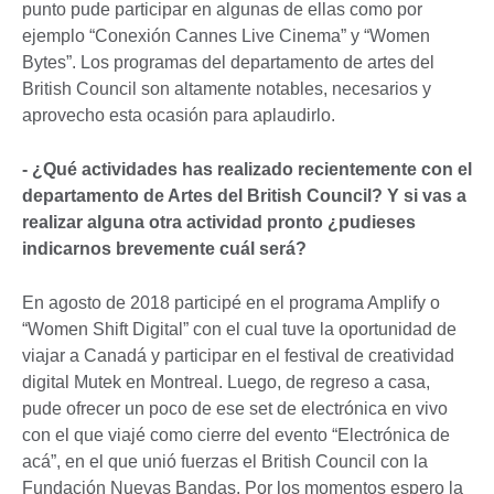
punto pude participar en algunas de ellas como por
ejemplo “Conexión Cannes Live Cinema” y “Women
Bytes”. Los programas del departamento de artes del
British Council son altamente notables, necesarios y
aprovecho esta ocasión para aplaudirlo.
- ¿Qué actividades has realizado recientemente con el
departamento de Artes del British Council? Y si vas a
realizar alguna otra actividad pronto ¿pudieses
indicarnos brevemente cuál será?
En agosto de 2018 participé en el programa Amplify o
“Women Shift Digital” con el cual tuve la oportunidad de
viajar a Canadá y participar en el festival de creatividad
digital Mutek en Montreal. Luego, de regreso a casa,
pude ofrecer un poco de ese set de electrónica en vivo
con el que viajé como cierre del evento “Electrónica de
acá”, en el que unió fuerzas el British Council con la
Fundación Nuevas Bandas. Por los momentos espero la