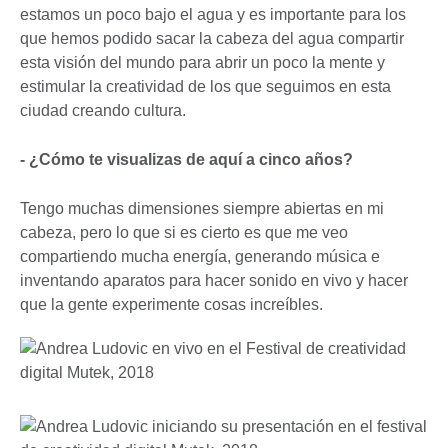
estamos un poco bajo el agua y es importante para los
que hemos podido sacar la cabeza del agua compartir
esta visión del mundo para abrir un poco la mente y
estimular la creatividad de los que seguimos en esta
ciudad creando cultura.
- ¿Cómo te visualizas de aquí a cinco años?
Tengo muchas dimensiones siempre abiertas en mi
cabeza, pero lo que si es cierto es que me veo
compartiendo mucha energía, generando música e
inventando aparatos para hacer sonido en vivo y hacer
que la gente experimente cosas increíbles.